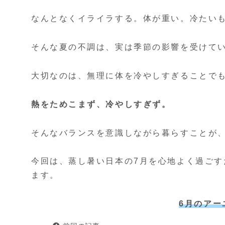
なんとなくイライラする。体が重い。冷たい
そんな夏の不調は、実は季節の影響を受けて
大切なのは、無理に体を冷やしすぎることで
熱をためこまず、冷やしすぎず。
そんなバランスを意識しながら暮らすことが
今回は、蒸し暑い日本の7月を心地よく過ご
ます。
6月のアー