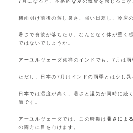
7月になると、本格的な夏の気配を感じる日が
梅雨明け前後の蒸し暑さ、強い日差し、冷房
暑さで食欲が落ちたり、なんとなく体が重く
ではないでしょうか。
アーユルヴェーダ発祥のインドでも、7月は雨
ただし、日本の7月はインドの雨季とは少し異
日本では湿度が高く、暑さと湿気が同時に続
節です。
アーユルヴェーダでは、この時期は
暑さによ
の両方に目を向けます。