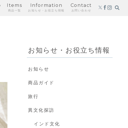
p
Items
Information
Contact
商品一覧
お知らせ・お役立ち情報
お問い合わせ
お知らせ・お役立ち情報
の
お知らせ
商品ガイド
旅行
異文化探訪
インド文化