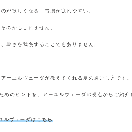
ものが欲しくなる。胃腸が疲れやすい。
いるのかもしれません。
も、暑さを我慢することでもありません。
、アーユルヴェーダが教えてくれる夏の過ごし方です
すためのヒントを、アーユルヴェーダの視点からご紹介
ユルヴェーダはこちら