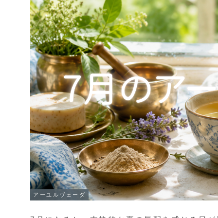
アーユルヴェーダ