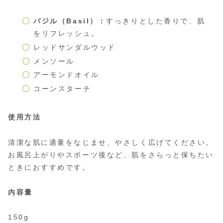
バジル（Basil）：
すっきりとした香りで、肌
をリフレッシュ。
レッドサンダルウッド
メンソール
アーモンドオイル
コーンスターチ
使用方法
清潔な肌に適量をなじませ、やさしく広げてください。
お風呂上がりやスポーツ後など、肌をさらっと保ちたい
ときにおすすめです。
内容量
150g