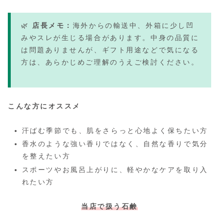
🌿
店長メモ：
海外からの輸送中、外箱に少し凹
みやスレが生じる場合があります。中身の品質に
は問題ありませんが、ギフト用途などで気になる
方は、あらかじめご理解のうえご検討ください。
こんな方にオススメ
汗ばむ季節でも、肌をさらっと心地よく保ちたい方
香水のような強い香りではなく、自然な香りで気分
を整えたい方
スポーツやお風呂上がりに、軽やかなケアを取り入
れたい方
当店で扱う石鹸