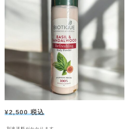
¥2,500 税込
別途送料がかかります。