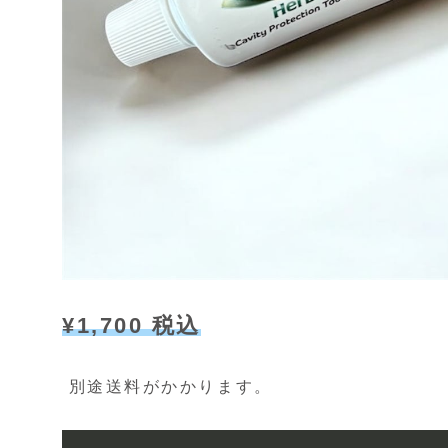
¥1,700 税込
別途送料がかかります。