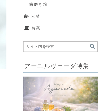
歯磨き粉
素材
お茶
アーユルヴェーダ特集