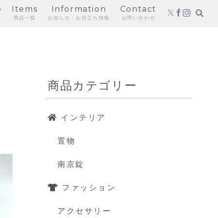
p
Items
Information
Contact
商品一覧
お知らせ・お役立ち情報
お問い合わせ
商品カテゴリー
インテリア
置物
南京錠
ファッション
アクセサリー