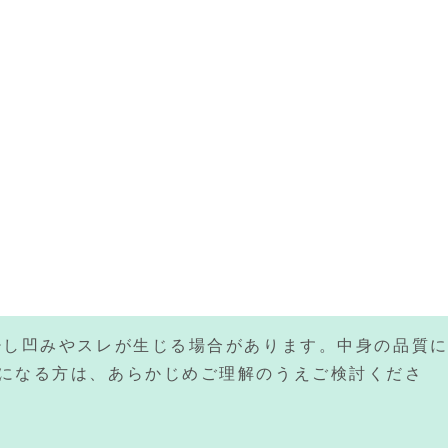
少し凹みやスレが生じる場合があります。中身の品質
になる方は、あらかじめご理解のうえご検討くださ