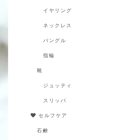
イヤリング
ネックレス
バングル
指輪
靴
ジュッティ
スリッパ
セルフケア
石鹸