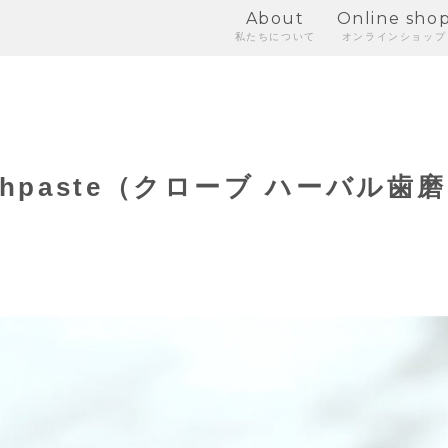
About
Online sho
私たちについて
オンラインショップ
Toothpaste（クローブ ハーバル歯磨