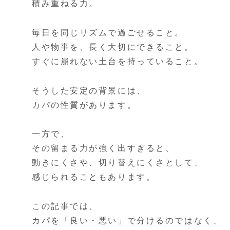
積み重ねる力。
毎日を同じリズムで過ごせること。
人や物事を、長く大切にできること。
すぐに崩れない土台を持っていること。
そうした安定の背景には、
カパの性質があります。
一方で、
その留まる力が強く出すぎると、
動きにくさや、切り替えにくさとして、
感じられることもあります。
この記事では、
カパを「良い・悪い」で分けるのではなく、