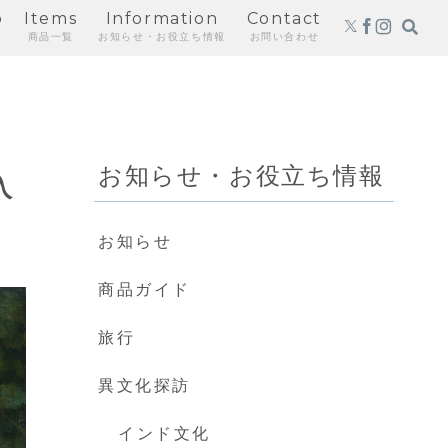
p
Items
Information
Contact
商品一覧
お知らせ・お役立ち情報
お問い合わせ
お知らせ・お役立ち情報
入
お知らせ
商品ガイド
旅行
異文化探訪
インド文化