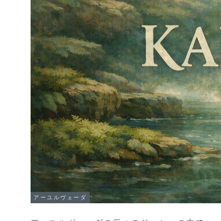
アーユルヴェーダ