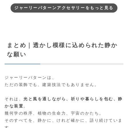
ジャーリーパターンアクセサリーをもっと見る
まとめ｜透かし模様に込められた静か
な願い
ジャーリーパターンは、
ただの装飾でも、建築技法でもありません。
それは、
光と風を通しながら、祈りや暮らしを包む、静
かな装置
。
幾何学の秩序、植物の生命力、宇宙のかたち。
そのすべてを、静かに、けれど確かに、語り続けていま
す。