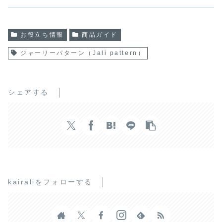
お役立ち情報
商品ガイド
ジャーリーパターン（Jali pattern）
シェアする
kairaliをフォローする