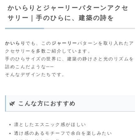
かいらりとジャーリーパターンアクセ
サリー｜手のひらに、建築の詩を
かいらり
でも、この
ジャーリー
パターンを取り入れたア
クセサリーを多数ご紹介しています。
手のひらサイズの世界に、建築の静けさと光のリズムを
詰めこんだような──
そんなデザインたちです。
🌿 こんな方におすすめ
凛としたエスニック感がほしい
透け感のあるモチーフで余白を楽しみたい