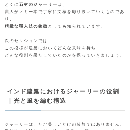
とくに
石材のジャーリー
は、
職人がノミ一本で丁寧に文様を彫り抜いていくものであ
り、
精緻な職人技の象徴
としても知られています。
次のセクションでは、
この模様が建築においてどんな意味を持ち、
どんな役割を果たしていたのかを探っていきましょう。
インド建築におけるジャーリーの役割
｜光と風を編む構造
ジャーリーは、ただ美しいだけの装飾ではありません。