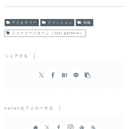
アクセサリー
ファッション
指輪
ジャーリーパターン（Jali pattern）
シェアする
kairaliをフォローする