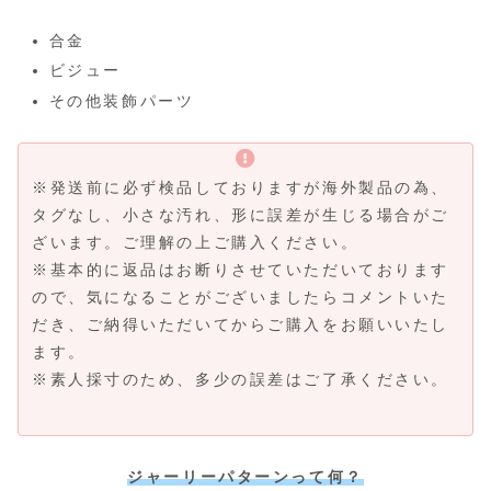
合金
ビジュー
その他装飾パーツ
※発送前に必ず検品しておりますが海外製品の為、
タグなし、小さな汚れ、形に誤差が生じる場合がご
ざいます。ご理解の上ご購入ください。
※基本的に返品はお断りさせていただいております
ので、気になることがございましたらコメントいた
だき、ご納得いただいてからご購入をお願いいたし
ます。
※素人採寸のため、多少の誤差はご了承ください。
ジャーリーパターンって何？