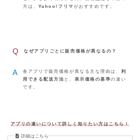
方は、
Yahoo!フリマ
がおすすめです。
Q
なぜアプリごとに販売価格が異なるの？
A
各アプリで販売価格が異なる主な理由は、
利
用できる配送方法
と、
表示価格の基準
の違い
です。
アプリの違いについて詳しく知りたい方はこちら！