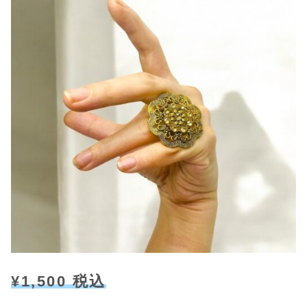
¥1,500 税込