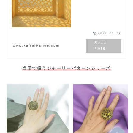
2026.01.27
www.kairali-shop.com
当店で扱うジャーリーパターンシリーズ