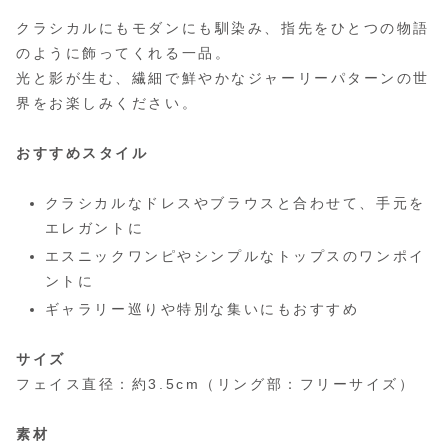
クラシカルにもモダンにも馴染み、指先をひとつの物語
のように飾ってくれる一品。
光と影が生む、繊細で鮮やかなジャーリーパターンの世
界をお楽しみください。
おすすめスタイル
クラシカルなドレスやブラウスと合わせて、手元を
エレガントに
エスニックワンピやシンプルなトップスのワンポイ
ントに
ギャラリー巡りや特別な集いにもおすすめ
サイズ
フェイス直径：約3.5cm（リング部：フリーサイズ）
素材