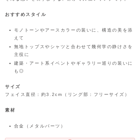
おすすめスタイル
モノトーンやアースカラーの装いに、構造の美を添
えて
無地トップスやシャツと合わせて幾何学の静けさを
主役に
建築・アート系イベントやギャラリー巡りの装いに
も◎
サイズ
フェイス直径：約3.2cm（リング部：フリーサイズ）
素材
合金（メタルパーツ）