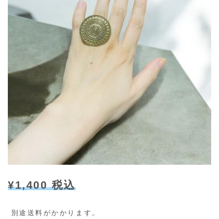
¥1,400 税込
別途送料がかかります。