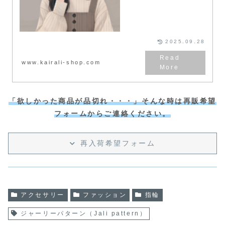
2025.09.28
www.kairali-shop.com
「欲しかった商品が品切れ・・・」そんな時は再販希望
フォームからご連絡ください。
再入荷希望フォーム
アクセサリー
ファッション
指輪
ジャーリーパターン（Jali pattern）