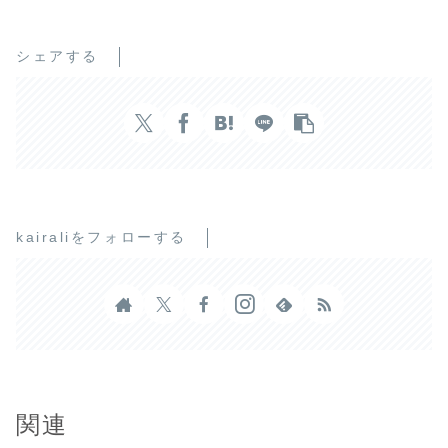
シェアする
kairaliをフォローする
関連