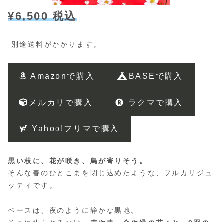
¥6,500 税込
別途送料がかかります。
Amazonで購入
BASEで購入
メルカリで購入
ラクマで購入
Yahoo!フリマで購入
黒い枝に、花が咲き、鳥が寄りそう。
そんな春のひとこまを閉じ込めたような、フルカリジュ
ッティです。
ベースは、夜のように静かな黒地。