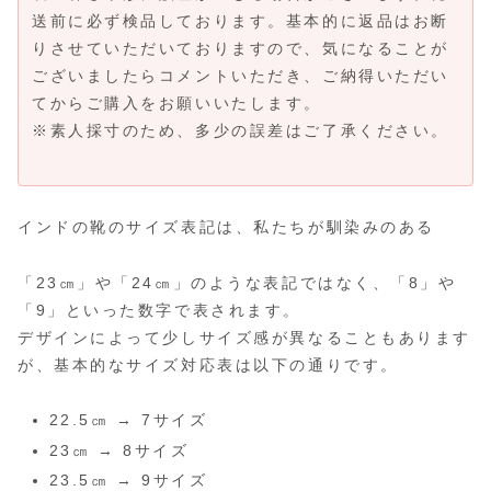
送前に必ず検品しております。基本的に返品はお断
りさせていただいておりますので、気になることが
ございましたらコメントいただき、ご納得いただい
てからご購入をお願いいたします。
※素人採寸のため、多少の誤差はご了承ください。
インドの靴のサイズ表記は、私たちが馴染みのある
「23㎝」や「24㎝」のような表記ではなく、「8」や
「9」といった数字で表されます。
デザインによって少しサイズ感が異なることもあります
が、基本的なサイズ対応表は以下の通りです。
22.5㎝ → 7サイズ
23㎝ → 8サイズ
23.5㎝ → 9サイズ