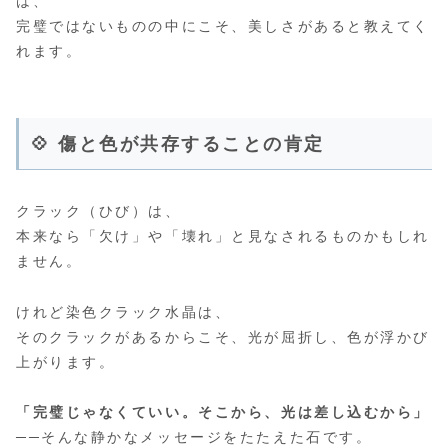
は、
完璧ではないものの中にこそ、美しさがあると教えてく
れます。
💠 傷と色が共存することの肯定
クラック（ひび）は、
本来なら「欠け」や「壊れ」と見なされるものかもしれ
ません。
けれど染色クラック水晶は、
そのクラックがあるからこそ、光が屈折し、色が浮かび
上がります。
「完璧じゃなくていい。そこから、光は差し込むから」
──そんな静かなメッセージをたたえた石です。