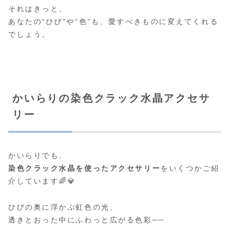
それはきっと、
あなたの“ひび”や“色”も、愛すべきものに変えてくれる
でしょう。
かいらりの染色クラック水晶アクセサ
リー
かいらりでも、
染色クラック水晶を使ったアクセサリー
をいくつかご紹
介しています🌈💎
ひびの奥に浮かぶ虹色の光、
透きとおった中にふわっと広がる色彩──