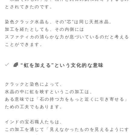
とされてきたのです。
染色クラック水晶も、その“芯”は同じ天然水晶。
加工を経たとしても、その内側には
スファティカの清らかな力が息づいているのだと考える
ことができます。
🌈 “虹を加える”という文化的な意味
クラックと染色によって、
水晶の中に虹を映すというこの加工は、
ある意味では「石の持つ力をもっと近くに引き寄せる」
ための工夫でもあります。
インドの宝石職人たちは、
この加工を通じて「見えなかったものを見えるようにす