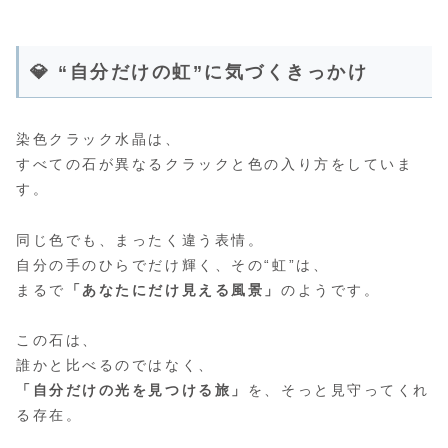
💎 “自分だけの虹”に気づくきっかけ
染色クラック水晶は、
すべての石が異なるクラックと色の入り方をしていま
す。
同じ色でも、まったく違う表情。
自分の手のひらでだけ輝く、その“虹”は、
まるで
「あなたにだけ見える風景」
のようです。
この石は、
誰かと比べるのではなく、
「自分だけの光を見つける旅」
を、そっと見守ってくれ
る存在。