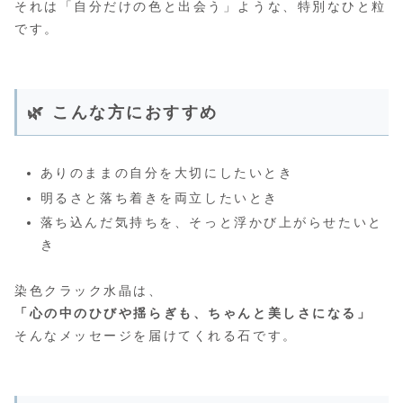
それは「自分だけの色と出会う」ような、特別なひと粒
です。
🌿 こんな方におすすめ
ありのままの自分を大切にしたいとき
明るさと落ち着きを両立したいとき
落ち込んだ気持ちを、そっと浮かび上がらせたいと
き
染色クラック水晶は、
「心の中のひびや揺らぎも、ちゃんと美しさになる」
そんなメッセージを届けてくれる石です。