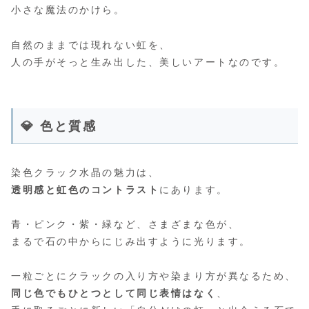
小さな魔法のかけら。
自然のままでは現れない虹を、
人の手がそっと生み出した、美しいアートなのです。
💎 色と質感
染色クラック水晶の魅力は、
透明感と虹色のコントラスト
にあります。
青・ピンク・紫・緑など、さまざまな色が、
まるで石の中からにじみ出すように光ります。
一粒ごとにクラックの入り方や染まり方が異なるため、
同じ色でもひとつとして同じ表情はなく
、