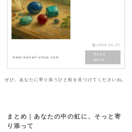
を初心者向けにわかりやすく解説
します。
2026.01.27
www.kairali-shop.com
ぜひ、あなたに寄り添うひと粒を見つけてくださいね。
まとめ｜あなたの中の虹に、そっと寄
り添って