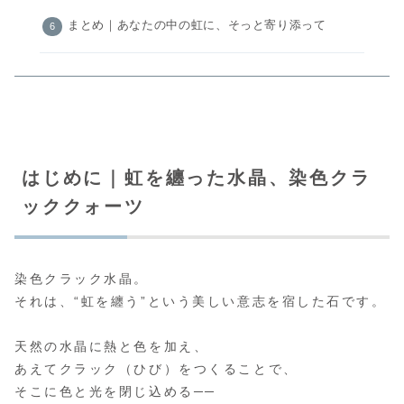
まとめ｜あなたの中の虹に、そっと寄り添って
はじめに｜虹を纏った水晶、染色クラ
ッククォーツ
染色クラック水晶。
それは、“虹を纏う”という美しい意志を宿した石です。
天然の水晶に熱と色を加え、
あえてクラック（ひび）をつくることで、
そこに色と光を閉じ込める──