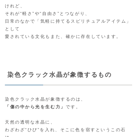
けれど、
それが“軽さ”や“自由さ”とつながり、
日常のなかで「気軽に持てるスピリチュアルアイテム」
として
愛されている文化もまた、確かに存在しています。
染色クラック水晶が象徴するもの
染色クラック水晶が象徴するのは、
「傷の中から光を生む力」
です。
天然の透明な水晶に、
わざわざ“ひび”を入れ、そこに色を宿すというこの石