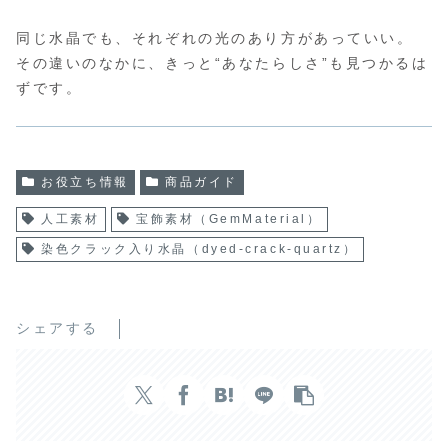
同じ水晶でも、それぞれの光のあり方があっていい。
その違いのなかに、きっと“あなたらしさ”も見つかるは
ずです。
お役立ち情報
商品ガイド
人工素材
宝飾素材（GemMaterial）
染色クラック入り水晶（dyed-crack-quartz）
シェアする