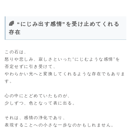
🌈 “にじみ出す感情”を受け止めてくれる
存在
この石は、
怒りや悲しみ、寂しさといった“にじむような感情”を
否定せずに引き受けて、
やわらかい光へと変換してくれるような存在でもありま
す。
心の中にとどめていたものが、
少しずつ、色となって表に出る。
それは、感情の浄化であり、
表現することへの小さな一歩なのかもしれません。