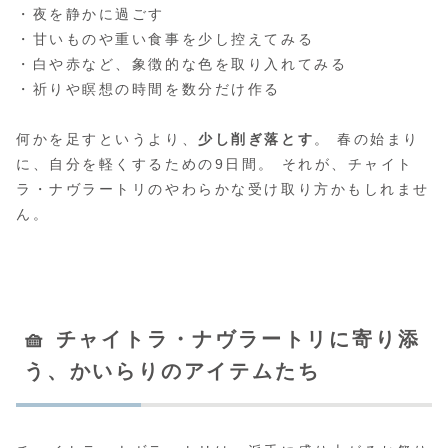
・夜を静かに過ごす
・甘いものや重い食事を少し控えてみる
・白や赤など、象徴的な色を取り入れてみる
・祈りや瞑想の時間を数分だけ作る
何かを足すというより、
少し削ぎ落とす
。 春の始まり
に、自分を軽くするための9日間。 それが、チャイト
ラ・ナヴラートリのやわらかな受け取り方かもしれませ
ん。
🧺 チャイトラ・ナヴラートリに寄り添
う、かいらりのアイテムたち