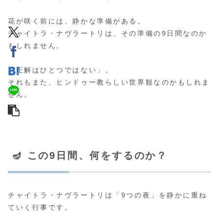
花が咲く前には、静かな準備がある。
チャイトラ・ナヴラートリは、その準備の9日間なのか
もしれません。
「正解はひとつではない」。
それもまた、ヒンドゥー教らしい世界観なのかもしれま
せん。
🪔 この9日間、何をするのか？
チャイトラ・ナヴラートリは「9つの夜」を静かに重ね
ていく行事です。