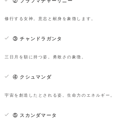
② ブラフマチャーリニー
修行する女神。意志と献身を象徴します。
③ チャンドラガンタ
三日月を額に持つ姿。勇敢さの象徴。
④ クシュマンダ
宇宙を創造したとされる姿。生命力のエネルギー。
⑤ スカンダマータ