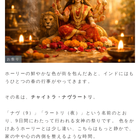
お祭り
ホーリーの鮮やかな色が街を包んだあと、インドにはも
うひとつの春の行事がやってきます。
その名は、
チャイトラ・ナヴラートリ
。
「ナヴ（9）」「ラートリ（夜）」という名前のとお
り、9日間にわたって行われる女神の祭りです。 色をか
けあうホーリーとは少し違い、こちらはもっと静かで、
家の中や心の内側を整えるような時間。