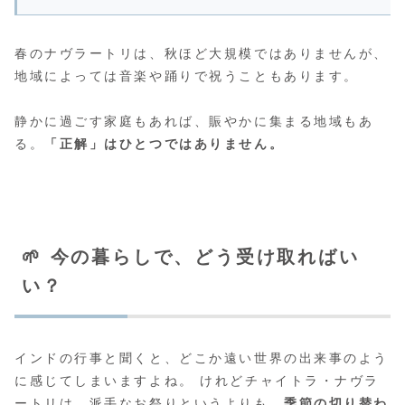
春のナヴラートリは、秋ほど大規模ではありませんが、
地域によっては音楽や踊りで祝うこともあります。
静かに過ごす家庭もあれば、賑やかに集まる地域もあ
る。
「正解」はひとつではありません。
🌱 今の暮らしで、どう受け取ればい
い？
インドの行事と聞くと、どこか遠い世界の出来事のよう
に感じてしまいますよね。 けれどチャイトラ・ナヴラ
ートリは、派手なお祭りというよりも、
季節の切り替わ