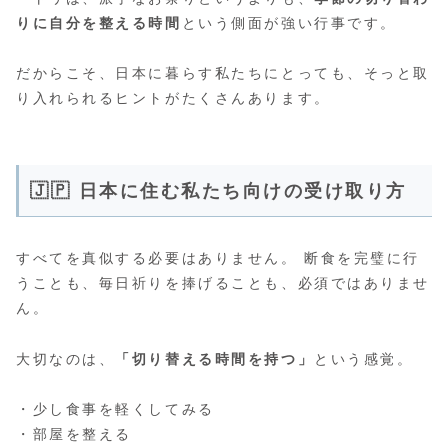
りに自分を整える時間
という側面が強い行事です。
だからこそ、日本に暮らす私たちにとっても、そっと取
り入れられるヒントがたくさんあります。
🇯🇵 日本に住む私たち向けの受け取り方
すべてを真似する必要はありません。 断食を完璧に行
うことも、毎日祈りを捧げることも、必須ではありませ
ん。
大切なのは、
「切り替える時間を持つ」
という感覚。
・少し食事を軽くしてみる
・部屋を整える