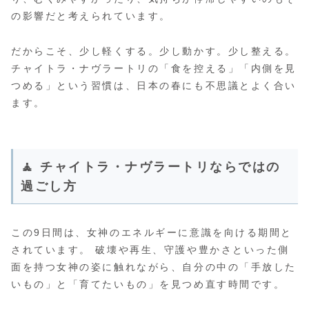
の影響だと考えられています。
だからこそ、少し軽くする。少し動かす。少し整える。
チャイトラ・ナヴラートリの「食を控える」「内側を見
つめる」という習慣は、日本の春にも不思議とよく合い
ます。
🧘 チャイトラ・ナヴラートリならではの
過ごし方
この9日間は、女神のエネルギーに意識を向ける期間と
されています。 破壊や再生、守護や豊かさといった側
面を持つ女神の姿に触れながら、自分の中の「手放した
いもの」と「育てたいもの」を見つめ直す時間です。