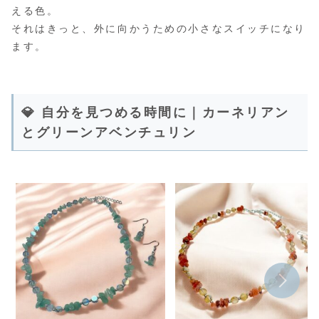
える色。
それはきっと、外に向かうための小さなスイッチになり
ます。
💎 自分を見つめる時間に｜カーネリアン
とグリーンアベンチュリン