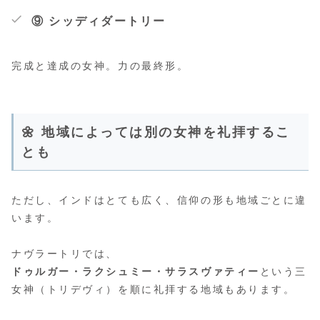
⑨ シッディダートリー
完成と達成の女神。力の最終形。
🌼 地域によっては別の女神を礼拝するこ
とも
ただし、インドはとても広く、信仰の形も地域ごとに違
います。
ナヴラートリでは、
ドゥルガー・ラクシュミー・サラスヴァティー
という三
女神（トリデヴィ）を順に礼拝する地域もあります。