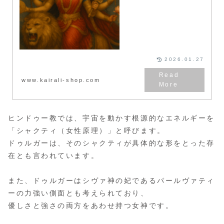
解説します。
2026.01.27
www.kairali-shop.com
ヒンドゥー教では、宇宙を動かす根源的なエネルギーを
「シャクティ（女性原理）」と呼びます。
ドゥルガーは、そのシャクティが具体的な形をとった存
在とも言われています。
また、ドゥルガーはシヴァ神の妃であるパールヴァティ
ーの力強い側面とも考えられており、
優しさと強さの両方をあわせ持つ女神です。