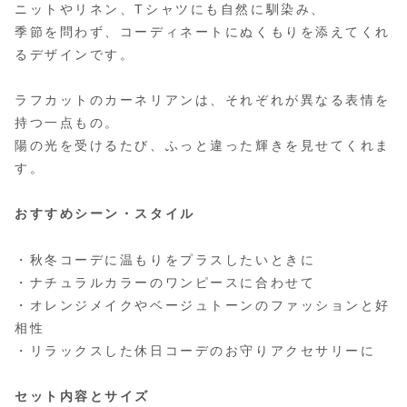
ニットやリネン、Tシャツにも自然に馴染み、
季節を問わず、コーディネートにぬくもりを添えてくれ
るデザインです。
ラフカットのカーネリアンは、それぞれが異なる表情を
持つ一点もの。
陽の光を受けるたび、ふっと違った輝きを見せてくれま
す。
おすすめシーン・スタイル
・秋冬コーデに温もりをプラスしたいときに
・ナチュラルカラーのワンピースに合わせて
・オレンジメイクやベージュトーンのファッションと好
相性
・リラックスした休日コーデのお守りアクセサリーに
セット内容とサイズ