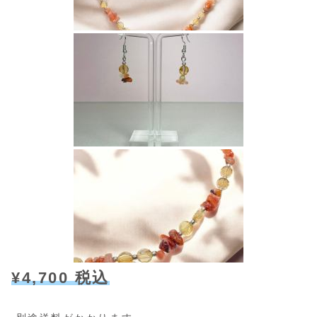
¥4,700 税込