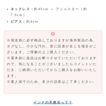
ネックレス：
約45cm ＋ アジャスター（約
7.5cm）
ピアス：
約4cm
※発送前に必ず検品しておりますが海外製品の為、
タグなし、小さな汚れ、形に誤差が生じる場合がご
ざいます。ご理解の上ご購入ください。
※基本的に返品はお断りさせていただいております
ので、気になることがございましたらコメントいた
だき、ご納得いただいてからご購入をお願いいたし
ます。
※素人採寸のため、多少の誤差はご了承ください。
インドの天然石って？