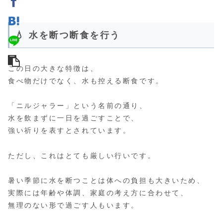
💧 水を断つ断食を行う
この日の大きな特徴は、
食べ物だけでなく、水も控える断食です。
「ニルジャラー」という名前の通り、
水を飲まずに一日を過ごすことで、
強い祈りを表すとされています。
ただし、これはとても厳しい行いです。
暑い季節に水を断つことは体への負担も大きいため、
実際には年齢や体調、家庭の考え方に合わせて、
無理のない形で過ごす人もいます。