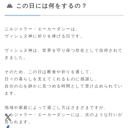
🙏 この日には何をするの？
ニルジャラー・エーカーダシーは、
ヴィシュヌ神に祈りを捧げる日です。
ヴィシュヌ神は、世界を守り保つ存在として信仰されて
きました。
そのため、この日は断食や祈りを通して、
日々の暮らしを支えてくれるものに感謝し、
自分の心を静かに見つめる時間として受け止められてい
ます。
地域や家庭によって過ごし方はさまざまですが、
ニルジャラー・エーカーダシーには、次のような行いが
見られます。