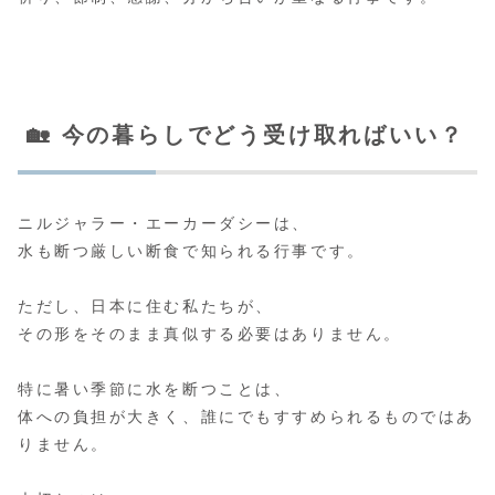
🏡 今の暮らしでどう受け取ればいい？
ニルジャラー・エーカーダシーは、
水も断つ厳しい断食で知られる行事です。
ただし、日本に住む私たちが、
その形をそのまま真似する必要はありません。
特に暑い季節に水を断つことは、
体への負担が大きく、誰にでもすすめられるものではあ
りません。