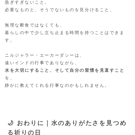
急ぎすぎないこと。
必要なものと、そうでないものを見分けること。
無理な断食ではなくても、
暮らしの中で少し立ち止まる時間を持つことはできま
す。
ニルジャラー・エーカーダシーは、
遠いインドの行事でありながら、
水を大切にすること、そして自分の習慣を見直すこと
を、
静かに教えてくれる行事なのかもしれません。
🌙 おわりに｜水のありがたさを見つめ
る祈りの日