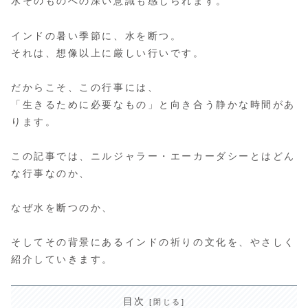
水そのものへの深い意識も感じられます。
インドの暑い季節に、水を断つ。
それは、想像以上に厳しい行いです。
だからこそ、この行事には、
「生きるために必要なもの」と向き合う静かな時間があ
ります。
この記事では、ニルジャラー・エーカーダシーとはどん
な行事なのか、
なぜ水を断つのか、
そしてその背景にあるインドの祈りの文化を、やさしく
紹介していきます。
目次