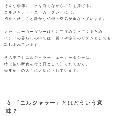
そんな季節に、水を断ちながら祈りを捧げる。
ニルジャラー・エーカーダシーには、
初夏の厳しさと静かな信仰の空気が重なっています。
また、エーカーダシーは月に二度めぐってくるため、
インドの暮らしの中では、祈りや節制のリズムとしても
親しまれています。
その中でもニルジャラー・エーカーダシーは、
特に強い断食を行う日として知られており、
毎年多くの人々に大切にされています。
💧 「ニルジャラー」とはどういう意
味？