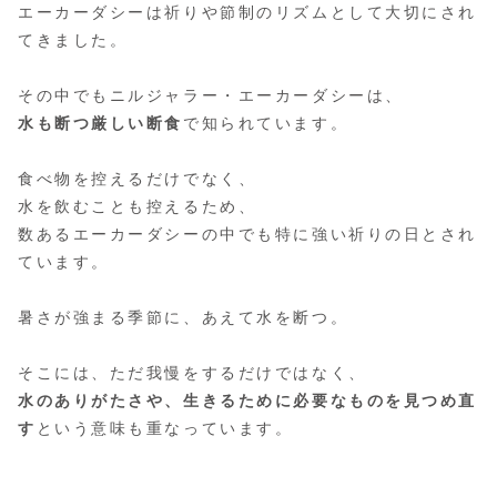
エーカーダシーは祈りや節制のリズムとして大切にされ
てきました。
その中でもニルジャラー・エーカーダシーは、
水も断つ厳しい断食
で知られています。
食べ物を控えるだけでなく、
水を飲むことも控えるため、
数あるエーカーダシーの中でも特に強い祈りの日とされ
ています。
暑さが強まる季節に、あえて水を断つ。
そこには、ただ我慢をするだけではなく、
水のありがたさや、生きるために必要なものを見つめ直
す
という意味も重なっています。