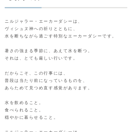
ニルジャラー・エーカーダシーは、
ヴィシュヌ神への祈りとともに、
水を断ちながら過ごす特別なエーカーダシーです。
暑さの強まる季節に、あえて水を断つ。
それは、とても厳しい行いです。
だからこそ、この行事には、
普段は当たり前になっているものを、
あらためて見つめ直す感覚があります。
水を飲めること。
食べられること。
穏やかに暮らせること。
ニルジャラー・エーカーダシーは、