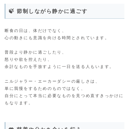
🍃 節制しながら静かに過ごす
断食の日は、体だけでなく、
心の動きにも意識を向ける時間とされています。
普段より静かに過ごしたり、
怒りや欲を控えたり、
余計なものを手放すように一日を送る人もいます。
ニルジャラー・エーカーダシーの厳しさは、
単に我慢をするためのものではなく、
自分にとって本当に必要なものを見つめ直すきっかけに
もなります。