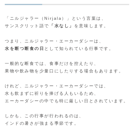
「ニルジャラー（Nirjala）」という言葉は、
サンスクリット語で
「水なし」
を意味します。
つまり、ニルジャラー・エーカーダシーは、
水を断つ断食の日
として知られている行事です。
一般的な断食では、食事だけを控えたり、
果物や飲み物を少量口にしたりする場合もあります。
けれど、ニルジャラー・エーカーダシーでは、
水も飲まずに祈りを捧げる人もいるため、
エーカーダシーの中でも特に厳しい日とされています。
しかも、この行事が行われるのは、
インドの暑さが強まる季節です。