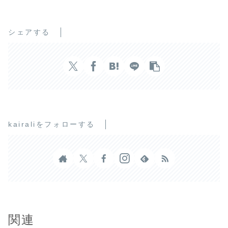
シェアする
kairaliをフォローする
関連