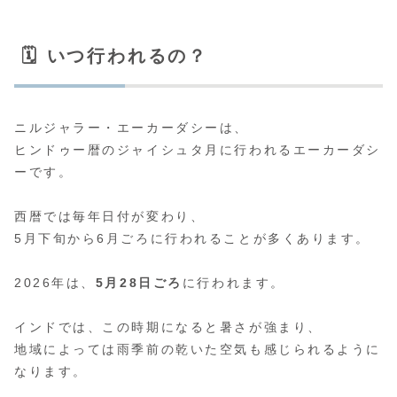
🗓️ いつ行われるの？
ニルジャラー・エーカーダシーは、
ヒンドゥー暦のジャイシュタ月に行われるエーカーダシ
ーです。
西暦では毎年日付が変わり、
5月下旬から6月ごろに行われることが多くあります。
2026年は、
5月28日ごろ
に行われます。
インドでは、この時期になると暑さが強まり、
地域によっては雨季前の乾いた空気も感じられるように
なります。