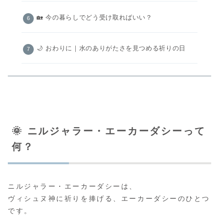
🏡 今の暮らしでどう受け取ればいい？
🌙 おわりに｜水のありがたさを見つめる祈りの日
🌞 ニルジャラー・エーカーダシーって
何？
ニルジャラー・エーカーダシーは、
ヴィシュヌ神に祈りを捧げる、エーカーダシーのひとつ
です。