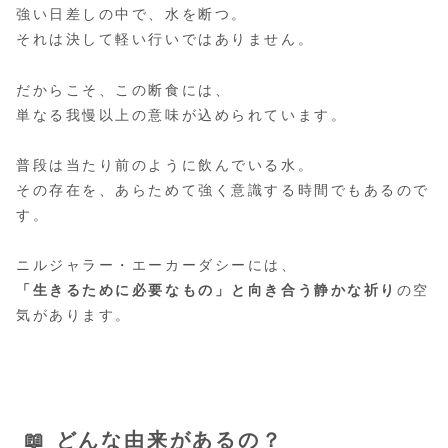
強い日差しの中で、水を断つ。
それは決して軽い行いではありません。
だからこそ、この断食には、
単なる我慢以上の意味が込められています。
普段は当たり前のように飲んでいる水。
その存在を、あらためて強く意識する時間でもあるので
す。
ニルジャラー・エーカーダシーには、
「生きるために必要なもの」と向き合う静かな祈り
の空
気があります。
📖 どんな由来があるの？