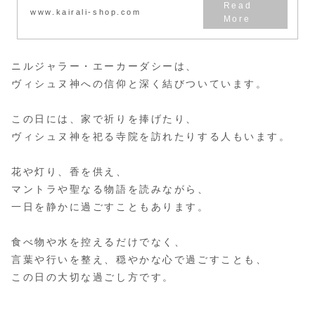
www.kairali-shop.com
ニルジャラー・エーカーダシーは、
ヴィシュヌ神への信仰と深く結びついています。
この日には、家で祈りを捧げたり、
ヴィシュヌ神を祀る寺院を訪れたりする人もいます。
花や灯り、香を供え、
マントラや聖なる物語を読みながら、
一日を静かに過ごすこともあります。
食べ物や水を控えるだけでなく、
言葉や行いを整え、穏やかな心で過ごすことも、
この日の大切な過ごし方です。