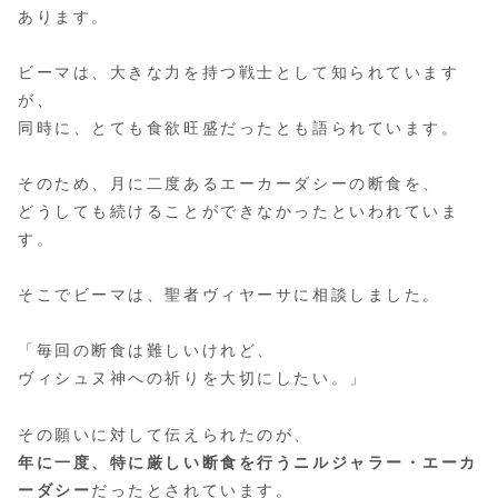
あります。
ビーマは、大きな力を持つ戦士として知られています
が、
同時に、とても食欲旺盛だったとも語られています。
そのため、月に二度あるエーカーダシーの断食を、
どうしても続けることができなかったといわれていま
す。
そこでビーマは、聖者ヴィヤーサに相談しました。
「毎回の断食は難しいけれど、
ヴィシュヌ神への祈りを大切にしたい。」
その願いに対して伝えられたのが、
年に一度、特に厳しい断食を行うニルジャラー・エーカ
ーダシー
だったとされています。