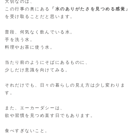
大切なのは、
この行事の奥にある
「水のありがたさを見つめる感覚」
を受け取ることだと思います。
普段、何気なく飲んでいる水。
手を洗う水。
料理やお茶に使う水。
当たり前のようにそばにあるものに、
少しだけ意識を向けてみる。
それだけでも、日々の暮らしの見え方は少し変わりま
す。
また、エーカーダシーは、
欲や習慣を見つめ直す日でもあります。
食べすぎないこと。