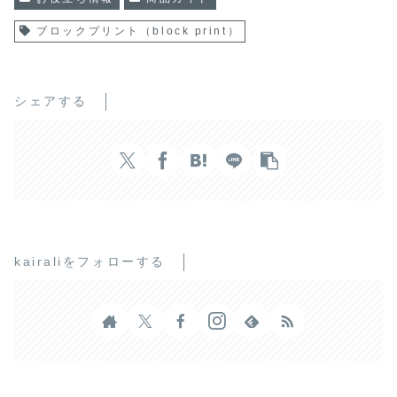
ブロックプリント（block print）
シェアする
kairaliをフォローする