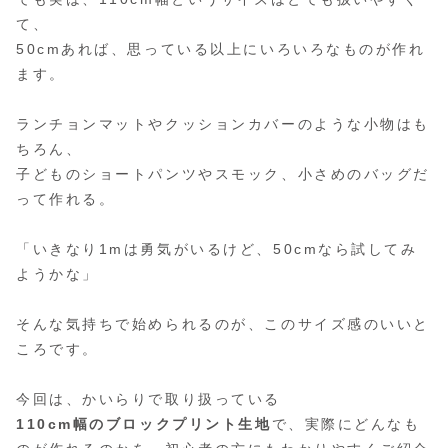
て、
50cmあれば、思っている以上にいろいろなものが作れ
ます。
ランチョンマットやクッションカバーのような小物はも
ちろん、
子どものショートパンツやスモック、小さめのバッグだ
って作れる。
「いきなり1mは勇気がいるけど、50cmなら試してみ
ようかな」
そんな気持ちで始められるのが、このサイズ感のいいと
ころです。
今回は、かいらりで取り扱っている
110cm幅のブロックプリント生地
で、実際にどんなも