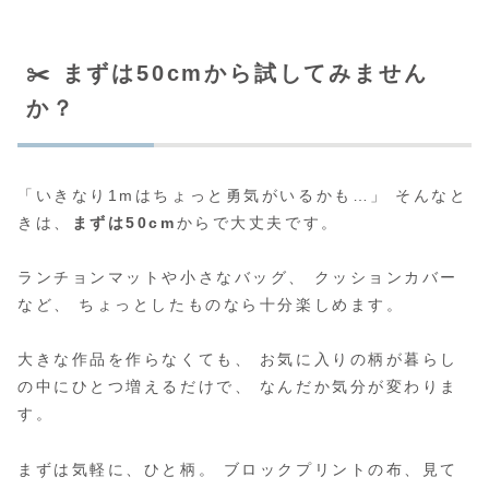
✂️ まずは50cmから試してみません
か？
「いきなり1mはちょっと勇気がいるかも…」 そんなと
きは、
まずは50cm
からで大丈夫です。
ランチョンマットや小さなバッグ、 クッションカバー
など、 ちょっとしたものなら十分楽しめます。
大きな作品を作らなくても、 お気に入りの柄が暮らし
の中にひとつ増えるだけで、 なんだか気分が変わりま
す。
まずは気軽に、ひと柄。 ブロックプリントの布、見て