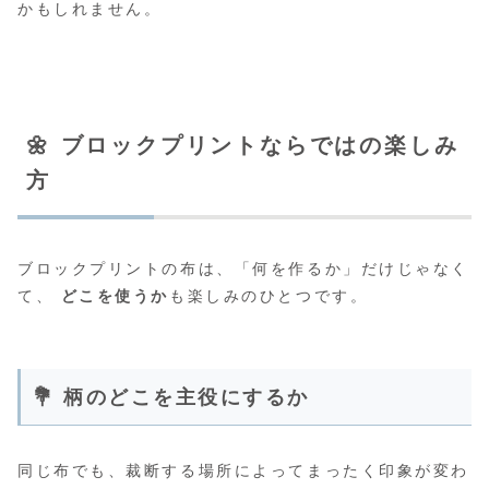
かもしれません。
🌼 ブロックプリントならではの楽しみ
方
ブロックプリントの布は、「何を作るか」だけじゃなく
て、
どこを使うか
も楽しみのひとつです。
💐 柄のどこを主役にするか
同じ布でも、裁断する場所によってまったく印象が変わ