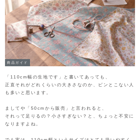
商品ガイド
「110cm幅の生地です」と書いてあっても、
正直それがどれくらいの大きさなのか、ピンとこない人
も多いと思います。
ましてや「50cmから販売」と言われると、
それって足りるの？小さすぎない？と、ちょっと不安に
なりますよね。
でも実は、110cm幅というサイズはとても扱いやすく