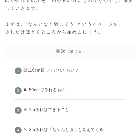
のが作れるのかを、初心者の方にもわかりやすくご紹介
していきます。
まずは、“なんとなく難しそう”というイメージを、
少しだけほどくところから始めましょう。
目次
🙌110cm幅ってどれくらい？
🧵 50cmで作れるもの
👗 1mあればできること
🪡 2mあれば「ちゃんと服」も見えてくる