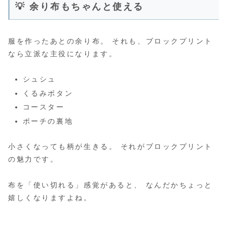
💡 余り布もちゃんと使える
服を作ったあとの余り布。 それも、ブロックプリント
なら立派な主役になります。
シュシュ
くるみボタン
コースター
ポーチの裏地
小さくなっても柄が生きる。 それがブロックプリント
の魅力です。
布を「使い切れる」感覚があると、 なんだかちょっと
嬉しくなりますよね。