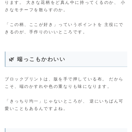
ります。 大きな花柄をど真ん中に持ってくるのか、 小
さなモチーフを散らすのか。
「この柄、ここが好き」っていうポイントを 主役にで
きるのが、手作りのいいところです。
🌿 端っこもかわいい
ブロックプリントは、版を手で押している布。 だから
こそ、端のかすれや色の重なりも味になります。
「きっちり均一」じゃないところが、 逆にいちばん可
愛いこともあるんですよね。