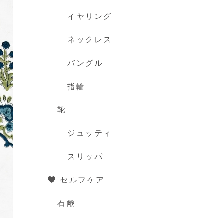
イヤリング
ネックレス
バングル
指輪
靴
ジュッティ
スリッパ
セルフケア
石鹸