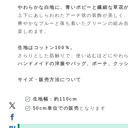
やわらかな白地に、青いポピーと繊細な草花
上下にあしらわれたアーチ状の装飾が美しく
爽やかなブルーと落ち着いたグリーンの組み
楽しめます。
生地はコットン100％。
さらりとした肌触りで、使い込むほどにやわ
ハンドメイドの洋服やバッグ、ポーチ、クッ
サイズ・販売方法について
生地幅：約110cm
50cm単位での販売
となります