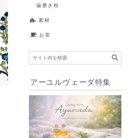
歯磨き粉
素材
お茶
アーユルヴェーダ特集