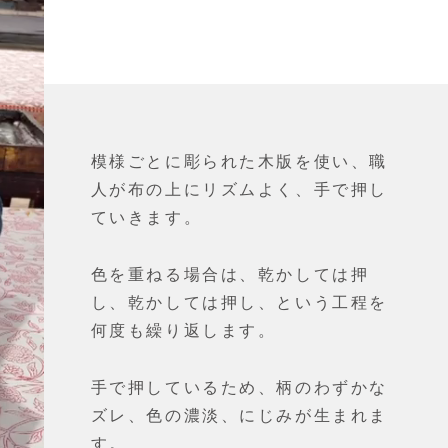
模様ごとに彫られた木版を使い、職
人が布の上にリズムよく、手で押し
ていきます。
色を重ねる場合は、乾かしては押
し、乾かしては押し、という工程を
何度も繰り返します。
手で押しているため、柄のわずかな
ズレ、色の濃淡、にじみが生まれま
す。