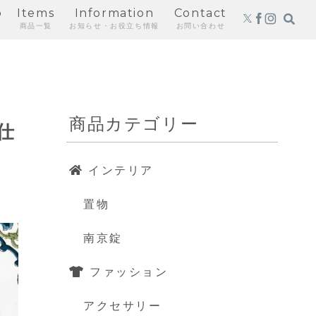
p
Items
Information
Contact
商品一覧
お知らせ・お役立ち情報
お問い合わせ
商品カテゴリー
仕
インテリア
置物
南京錠
ファッション
アクセサリー