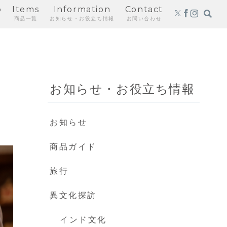
p
Items
Information
Contact
商品一覧
お知らせ・お役立ち情報
お問い合わせ
お知らせ・お役立ち情報
、
お知らせ
商品ガイド
旅行
異文化探訪
インド文化