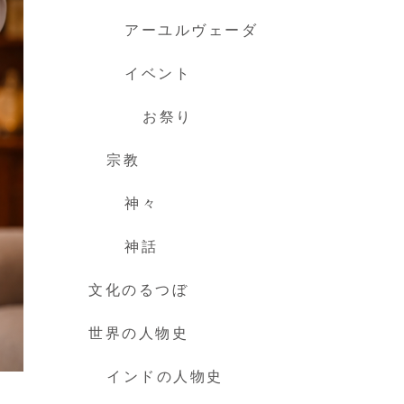
アーユルヴェーダ
イベント
お祭り
宗教
神々
神話
文化のるつぼ
世界の人物史
インドの人物史