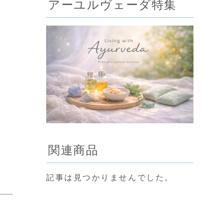
アーユルヴェーダ特集
関連商品
記事は見つかりませんでした。