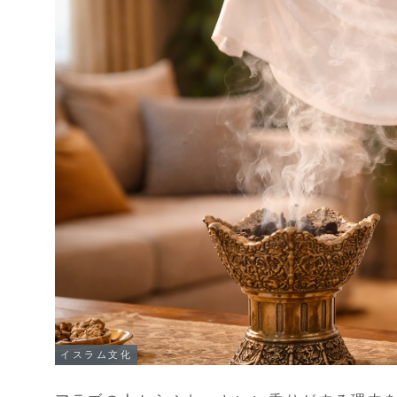
イスラム文化