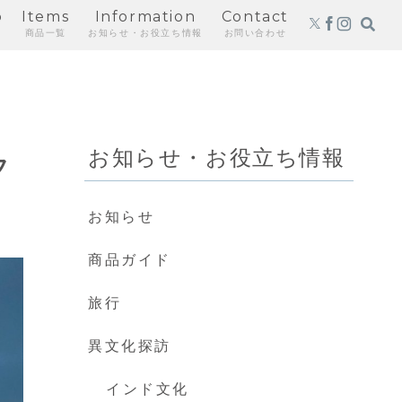
p
Items
Information
Contact
商品一覧
お知らせ・お役立ち情報
お問い合わせ
お知らせ・お役立ち情報
フ
お知らせ
商品ガイド
旅行
異文化探訪
インド文化