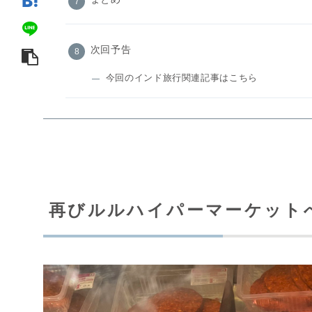
次回予告
今回のインド旅行関連記事はこちら
再びルルハイパーマーケット