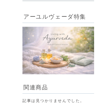
アーユルヴェーダ特集
関連商品
記事は見つかりませんでした。