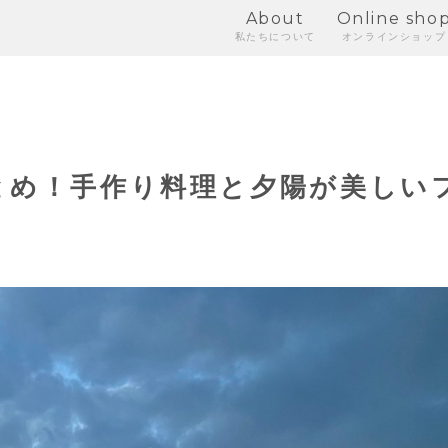
About
Online sho
私たちについて
オンラインショップ
とめ！手作り料理と夕陽が美しい