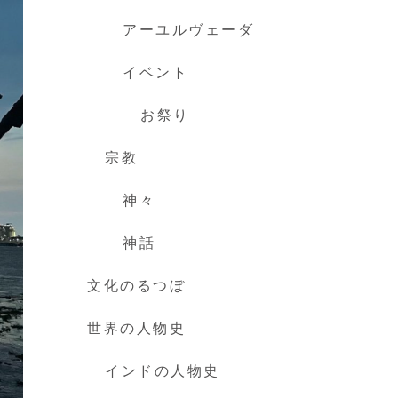
アーユルヴェーダ
イベント
お祭り
宗教
神々
神話
文化のるつぼ
世界の人物史
インドの人物史