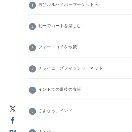
再びルルハイパーマーケットへ
朝一でカートを楽しむ
フォートコチを散策
チャイニーズフィッシャーネット
インドでの最後の食事
さよなら、インド
まとめ