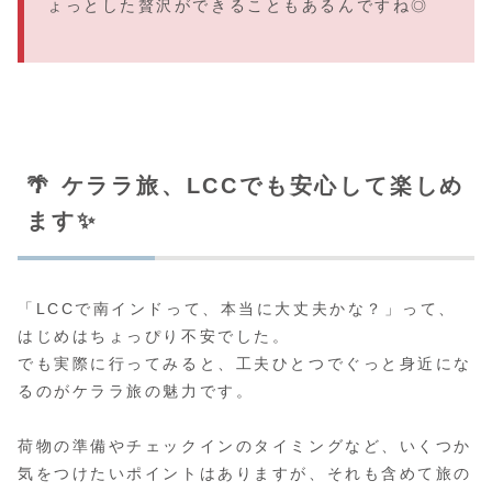
ょっとした贅沢ができることもあるんですね◎
🌴 ケララ旅、LCCでも安心して楽しめ
ます✨
「LCCで南インドって、本当に大丈夫かな？」って、
はじめはちょっぴり不安でした。
でも実際に行ってみると、工夫ひとつでぐっと身近にな
るのがケララ旅の魅力です。
荷物の準備やチェックインのタイミングなど、いくつか
気をつけたいポイントはありますが、それも含めて旅の