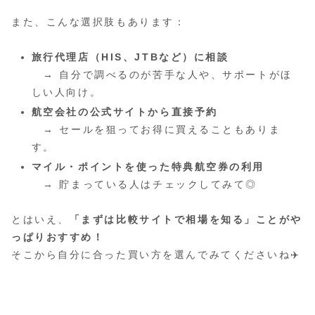
また、こんな選択肢もあります：
旅行代理店（HIS、JTBなど）に相談
→ 自分で調べるのが苦手な人や、サポートがほ
しい人向け。
航空会社の公式サイトから直接予約
→ セールを狙ってお得に買えることもありま
す。
マイル・ポイントを使った特典航空券の利用
→ 貯まっている人はチェックしてみて◎
とはいえ、
「まずは比較サイトで相場を知る」ことがや
っぱりおすすめ！
そこから自分に合った買い方を選んでみてくださいね✈️