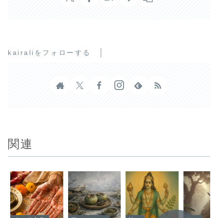
kairaliをフォローする
関連