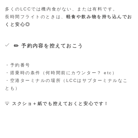
多くのLCCでは機内食がない、または有料です。
長時間フライトのときは、
軽食や飲み物を持ち込んでお
くと安心◎
✏️ 予約内容を控えておこう
・予約番号
・搭乗時の条件（何時間前にカウンター？ etc）
・空港ターミナルの場所（LCCはサブターミナルなこ
とも）
💡
スクショ＋紙でも控えておくと安心です！