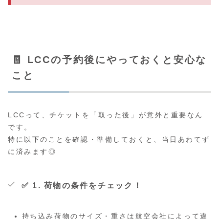
🧾 LCCの予約後にやっておくと安心な
こと
LCCって、チケットを「取った後」が意外と重要なん
です。
特に以下のことを確認・準備しておくと、当日あわてず
に済みます◎
✅ 1. 荷物の条件をチェック！
持ち込み荷物のサイズ・重さは航空会社によって違