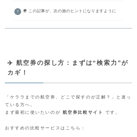
🌍 この記事が、次の旅のヒントになりますように
✈️ 航空券の探し方：まずは“検索力”が
カギ！
「ケララまでの航空券、どこで探すのが正解？」と迷っ
ている方へ。
まず最初に使いたいのが
航空券比較サイト
です。
おすすめの比較サービスはこちら：