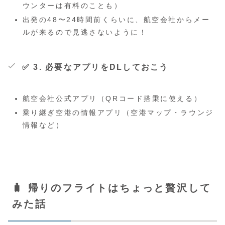
ウンターは有料のことも）
出発の48〜24時間前くらいに、航空会社からメー
ルが来るので見逃さないように！
✅ 3. 必要なアプリをDLしておこう
航空会社公式アプリ（QRコード搭乗に使える）
乗り継ぎ空港の情報アプリ（空港マップ・ラウンジ
情報など）
🧳 帰りのフライトはちょっと贅沢して
みた話