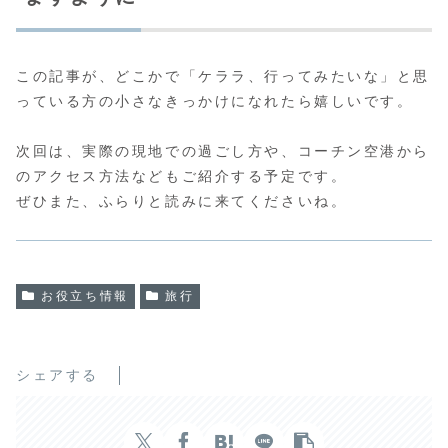
この記事が、どこかで「ケララ、行ってみたいな」と思
っている方の小さなきっかけになれたら嬉しいです。
次回は、実際の現地での過ごし方や、コーチン空港から
のアクセス方法などもご紹介する予定です。
ぜひまた、ふらりと読みに来てくださいね。
お役立ち情報
旅行
シェアする