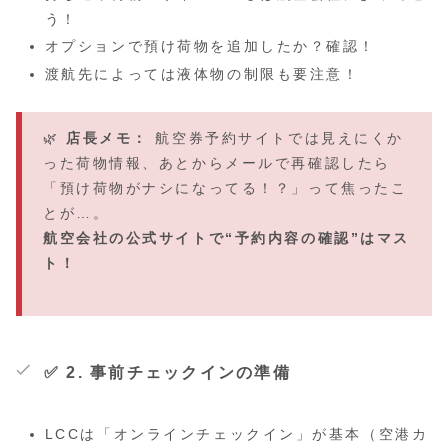
う！
オプションで預け荷物を追加したか？確認！
渡航先によっては液体物の制限も要注意！
🌿
店長メモ：
航空券予約サイトでは見えにくか
った荷物情報、あとからメールで再確認したら
「預け荷物がナシになってる！？」って焦ったこ
とが…。
航空会社の公式サイトで“予約内容の確認”はマス
ト！
✅ 2. 事前チェックインの準備
LCCは「オンラインチェックイン」が基本（空港カ