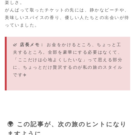
楽しさ。
がんばって取ったチケットの先には、静かなビーチや、
美味しいスパイスの香り、優しい人たちとの出会いが待
っていました。
🌿
店長メモ：
お金をかけるところ、ちょっと工
夫するところ。全部を豪華にする必要はなくて、
「ここだけは心地よくしたいな」って思える部分
に、ちょっとだけ贅沢するのが私の旅のスタイル
です✈️
🌍 この記事が、次の旅のヒントになり
ますように