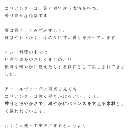
コリアンダーは、葉と種で違う表情を持つ、
香り豊かな植物です。
葉は青々しくみずみずしく、
種はやわらかく、ほのかに甘い香りを持っています。
インド料理の中では、
料理全体をやさしくまとめたり、
後味を軽やかに整えたりする存在として親しまれてきま
した。
アーユルヴェーダの視点で見ても、
コリアンダーは強く働きかけるというより、
香りと涼やかさで、穏やかにバランスを支える素材
とし
て扱われています。
たくさん使って主役にするというより、