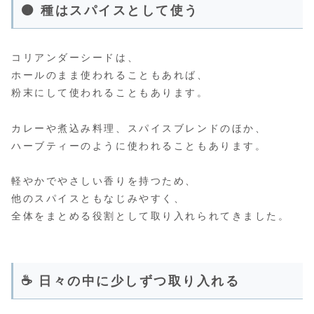
🟤 種はスパイスとして使う
コリアンダーシードは、
ホールのまま使われることもあれば、
粉末にして使われることもあります。
カレーや煮込み料理、スパイスブレンドのほか、
ハーブティーのように使われることもあります。
軽やかでやさしい香りを持つため、
他のスパイスともなじみやすく、
全体をまとめる役割として取り入れられてきました。
☕ 日々の中に少しずつ取り入れる