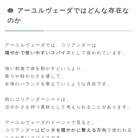
🪷 アーユルヴェーダではどんな存在な
のか
アーユルヴェーダでは、コリアンダーは
穏やかで使いやすいスパイス
として扱われています。
強い刺激で体を動かすというより、
香りや軽やかさを通して、
全体のバランスを整えていくような存在です。
特にコリアンダーシードは、
涼やかさを持つ素材として考えられることがあります。
アーユルヴェーダのドーシャで見ると、
コリアンダーは
ピッタを穏やかに整える方向
で使われる
ことが多いスパイスです。