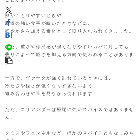
熱がこもりやすいときや、
刺激の強い食事が続いたときなどに、
軽やかさを加える素材として取り入れられてきました。
また、重さや停滞感が強くなりやすいカパに対しても、
香りによって軽さを加える方向で使われることがありま
す。
一方で、ヴァータが強く乱れているときには、
冷たさや軽さが強くなりすぎないよう、
組み合わせや量を見ながら使われます。
ただ、コリアンダーは極端に強いスパイスではありませ
ん。
クミンやフェンネルなど、ほかのスパイスともなじみや