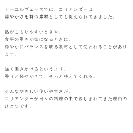
アーユルヴェーダでは、コリアンダーは
涼やかさを持つ素材
としても捉えられてきました。
熱がこもりやすいときや、
食事の重さが気になるときに、
穏やかにバランスを取る素材として使われることがあり
ます。
強く働きかけるというより、
香りと軽やかさで、そっと整えてくれる。
そんなやさしい使いやすさが、
コリアンダーが日々の料理の中で親しまれてきた理由の
ひとつです。