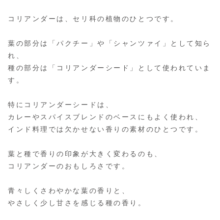
コリアンダーは、セリ科の植物のひとつです。
葉の部分は「パクチー」や「シャンツァイ」として知ら
れ、
種の部分は「コリアンダーシード」として使われていま
す。
特にコリアンダーシードは、
カレーやスパイスブレンドのベースにもよく使われ、
インド料理では欠かせない香りの素材のひとつです。
葉と種で香りの印象が大きく変わるのも、
コリアンダーのおもしろさです。
青々しくさわやかな葉の香りと、
やさしく少し甘さを感じる種の香り。