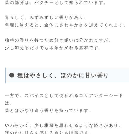
葉の部分は、パクチーとして知られています。
青々しく、みずみずしい香りがあり、
料理に添えると、全体にさわやかさを加えてくれます。
独特の香りを持つため好き嫌いは分かれますが、
少し加えるだけでも印象が変わる素材です。
🟤 種はやさしく、ほのかに甘い香り
一方で、スパイスとして使われるコリアンダーシード
は、
葉とはかなり違う香りを持っています。
やわらかく、少し柑橘を思わせるような軽さがあり、
ほのかに甘さを感じる香りも特徴です。