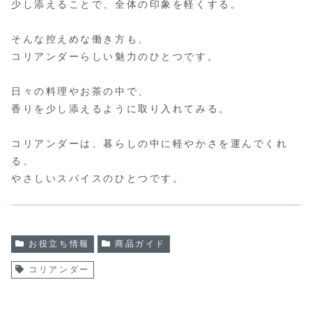
少し添えることで、全体の印象を軽くする。
そんな控えめな働き方も、
コリアンダーらしい魅力のひとつです。
日々の料理やお茶の中で、
香りを少し添えるように取り入れてみる。
コリアンダーは、暮らしの中に軽やかさを運んでくれ
る、
やさしいスパイスのひとつです。
お役立ち情報
商品ガイド
コリアンダー