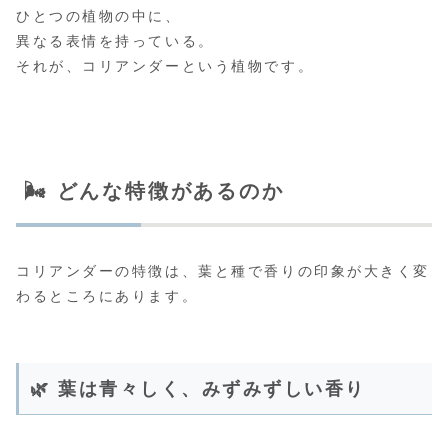
ひとつの植物の中に、
異なる表情を持っている。
それが、コリアンダーという植物です。
🌬 どんな特徴があるのか
コリアンダーの特徴は、葉と種で香りの印象が大きく変
わるところにあります。
🌿 葉は青々しく、みずみずしい香り