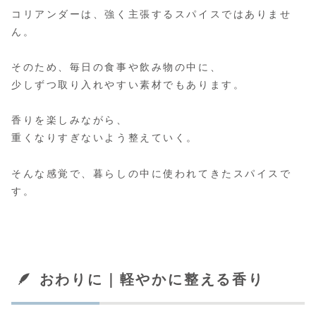
コリアンダーは、強く主張するスパイスではありませ
ん。
そのため、毎日の食事や飲み物の中に、
少しずつ取り入れやすい素材でもあります。
香りを楽しみながら、
重くなりすぎないよう整えていく。
そんな感覚で、暮らしの中に使われてきたスパイスで
す。
🪶 おわりに｜軽やかに整える香り