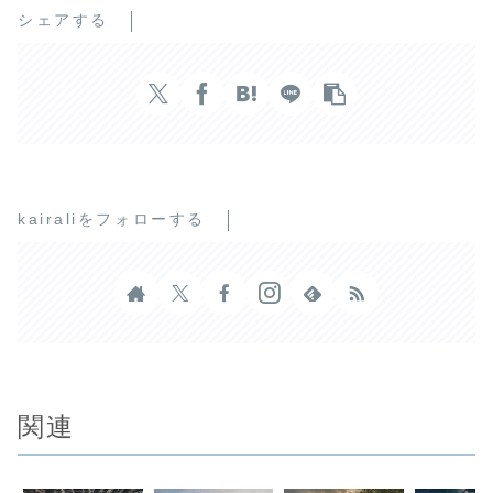
シェアする
kairaliをフォローする
関連