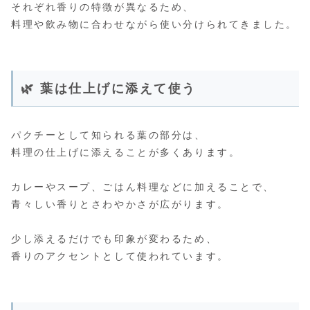
それぞれ香りの特徴が異なるため、
料理や飲み物に合わせながら使い分けられてきました。
🌿 葉は仕上げに添えて使う
パクチーとして知られる葉の部分は、
料理の仕上げに添えることが多くあります。
カレーやスープ、ごはん料理などに加えることで、
青々しい香りとさわやかさが広がります。
少し添えるだけでも印象が変わるため、
香りのアクセントとして使われています。