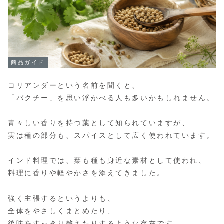
商品ガイド
コリアンダーという名前を聞くと、
「パクチー」を思い浮かべる人も多いかもしれません。
青々しい香りを持つ葉として知られていますが、
実は種の部分も、スパイスとして広く使われています。
インド料理では、葉も種も身近な素材として使われ、
料理に香りや軽やかさを添えてきました。
強く主張するというよりも、
全体をやさしくまとめたり、
後味をすっきり整えたりするような存在です。