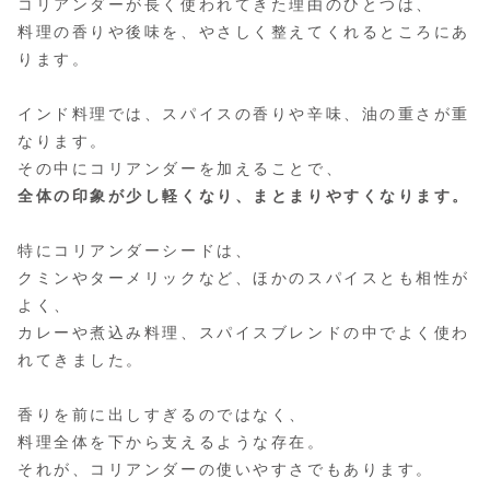
コリアンダーが長く使われてきた理由のひとつは、
料理の香りや後味を、やさしく整えてくれるところにあ
ります。
インド料理では、スパイスの香りや辛味、油の重さが重
なります。
その中にコリアンダーを加えることで、
全体の印象が少し軽くなり、まとまりやすくなります。
特にコリアンダーシードは、
クミンやターメリックなど、ほかのスパイスとも相性が
よく、
カレーや煮込み料理、スパイスブレンドの中でよく使わ
れてきました。
香りを前に出しすぎるのではなく、
料理全体を下から支えるような存在。
それが、コリアンダーの使いやすさでもあります。