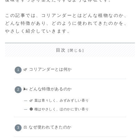
この記事では、コリアンダーとはどんな植物なのか、
どんな特徴があり、どのように使われてきたのかを、
やさしく紹介していきます。
目次
🌿 コリアンダーとは何か
🌬 どんな特徴があるのか
🌿 葉は青々しく、みずみずしい香り
🟤 種はやさしく、ほのかに甘い香り
⚖️ なぜ使われてきたのか