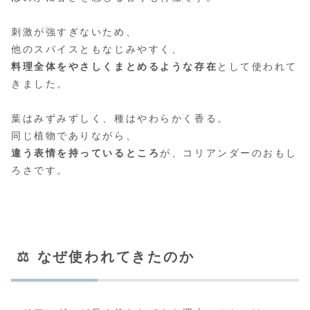
刺激が強すぎないため、
他のスパイスともなじみやすく、
料理全体をやさしくまとめるような存在
として使われて
きました。
葉はみずみずしく、種はやわらかく香る。
同じ植物でありながら、
違う表情を持っているところ
が、コリアンダーのおもし
ろさです。
⚖️ なぜ使われてきたのか