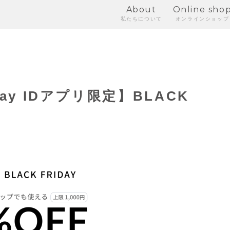
About
Online sho
私たちについて
オンラインショップ
ay IDアプリ限定】BLACK