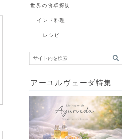
世界の食卓探訪
インド料理
レシピ
アーユルヴェーダ特集