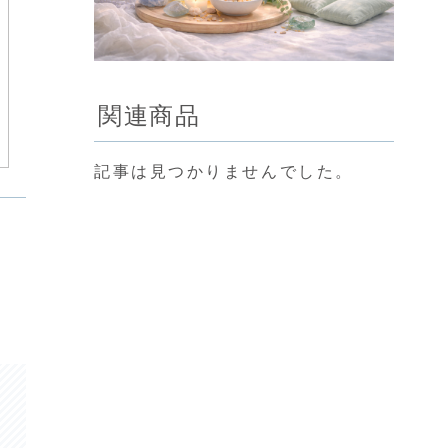
関連商品
記事は見つかりませんでした。