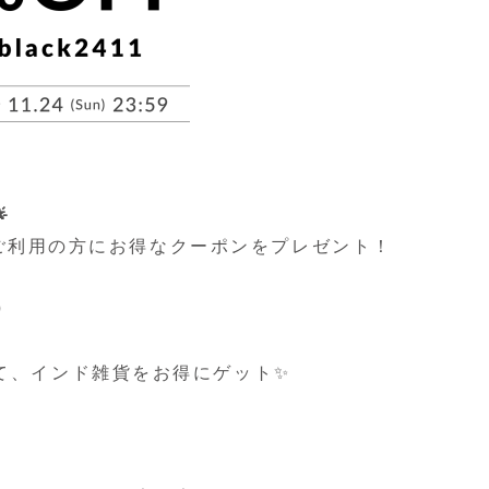

ご利用の方にお得なクーポンをプレゼント！
）
て、インド雑貨をお得にゲット✨