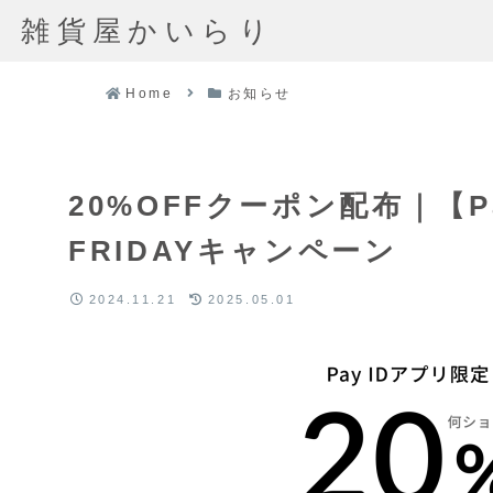
雑貨屋かいらり
Home
お知らせ
20%OFFクーポン配布｜【P
FRIDAYキャンペーン
2024.11.21
2025.05.01