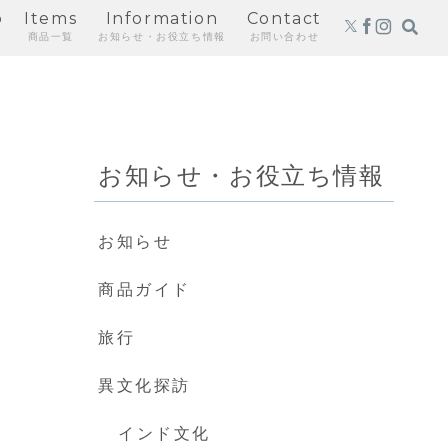
p
Items
Information
Contact
商品一覧
お知らせ・お役立ち情報
お問い合わせ
お知らせ・お役立ち情報
お知らせ
商品ガイド
旅行
異文化探訪
インド文化