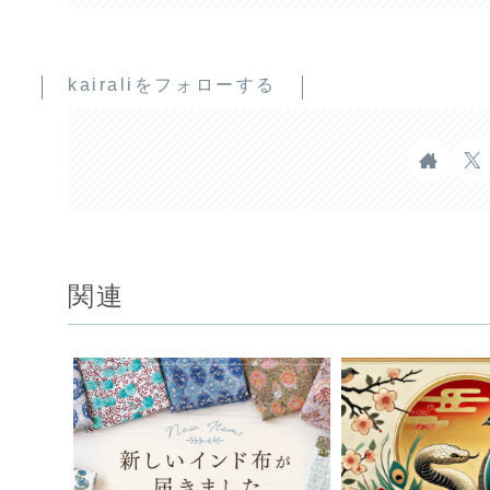
kairaliをフォローする
関連