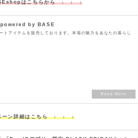
SEshopはこちらから ↓ ↓ ↓
owered by BASE
ートアイテムを販売しております。本場の魅力をあなたの暮らし
ペーン詳細はこちら ↓ ↓ ↓