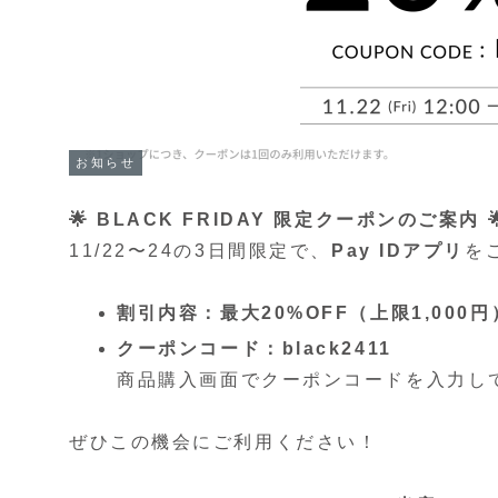
お知らせ
🌟 BLACK FRIDAY 限定クーポンのご案内 
11/22〜24の3日間限定で、
Pay IDアプリ
を
割引内容：最大20%OFF（上限1,000円
クーポンコード：black2411
商品購入画面でクーポンコードを入力し
ぜひこの機会にご利用ください！