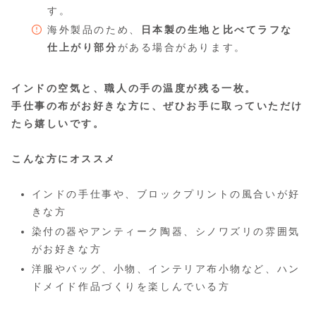
す。
海外製品のため、
日本製の生地と比べてラフな
仕上がり部分
がある場合があります。
インドの空気と、職人の手の温度が残る一枚。
手仕事の布がお好きな方に、ぜひお手に取っていただけ
たら嬉しいです。
こんな方にオススメ
インドの手仕事や、ブロックプリントの風合いが好
きな方
染付の器やアンティーク陶器、シノワズリの雰囲気
がお好きな方
洋服やバッグ、小物、インテリア布小物など、ハン
ドメイド作品づくりを楽しんでいる方