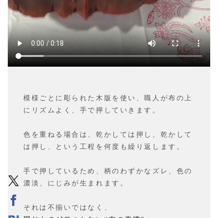
模様ごとに彫られた木版を使い、職人が布の上
にリズムよく、手で押していきます。
色を重ねる場合は、乾かしては押し、乾かして
は押し、という工程を何度も繰り返します。
手で押しているため、柄のわずかなズレ、色の
濃淡、にじみが生まれます。
それは不揃いではなく、