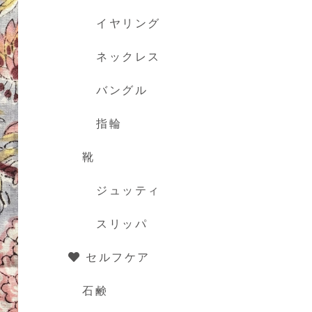
イヤリング
ネックレス
バングル
指輪
靴
ジュッティ
スリッパ
セルフケア
石鹸