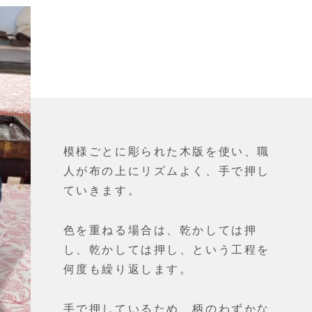
模様ごとに彫られた木版を使い、職
人が布の上にリズムよく、手で押し
ていきます。
色を重ねる場合は、乾かしては押
し、乾かしては押し、という工程を
何度も繰り返します。
手で押しているため、柄のわずかな