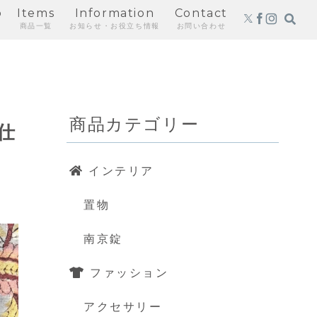
p
Items
Information
Contact
商品一覧
お知らせ・お役立ち情報
お問い合わせ
商品カテゴリー
仕
インテリア
置物
南京錠
ファッション
アクセサリー