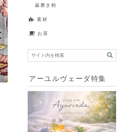
歯磨き粉
素材
お茶
アーユルヴェーダ特集