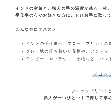
インドの空気と、職人の手の温度が残る一枚
手仕事の布がお好きな方に、ぜひお手に取っ
こんな方にオススメ
インドの手仕事や、ブロックプリントの
グレー地の落ち着いた花柄や、アンティ
ワンピースやブラウス、小物など、ハン
ブロッ
ブロックプリント
職人が一つひとつ手で押して染