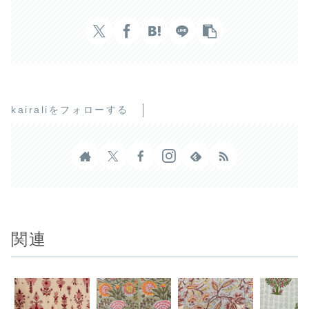
kairaliをフォローする
関連