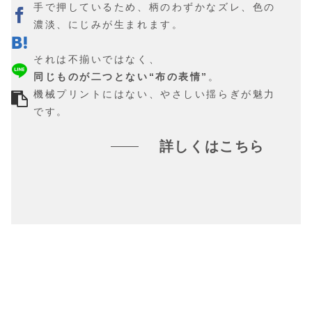
手で押しているため、柄のわずかなズレ、色の
濃淡、にじみが生まれます。
それは不揃いではなく、
同じものが二つとない“布の表情”
。
機械プリントにはない、やさしい揺らぎが魅力
です。
詳しくはこちら