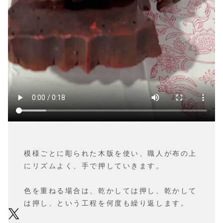
模様ごとに彫られた木版を使い、職人が布の上
にリズムよく、手で押していきます。
色を重ねる場合は、乾かしては押し、乾かして
は押し、という工程を何度も繰り返します。