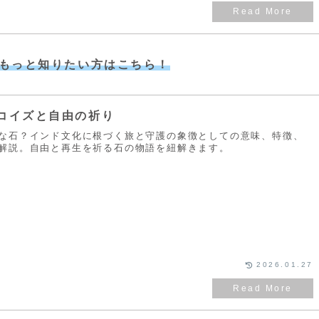
もっと知りたい方はこちら！
コイズと自由の祈り
な石？インド文化に根づく旅と守護の象徴としての意味、特徴、
解説。自由と再生を祈る石の物語を紐解きます。
2026.01.27