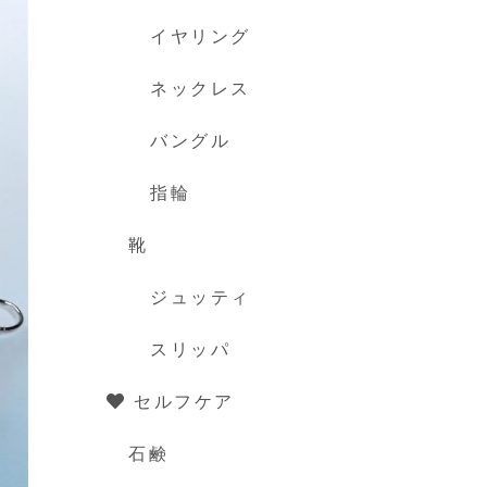
イヤリング
ネックレス
バングル
指輪
靴
ジュッティ
スリッパ
セルフケア
石鹸