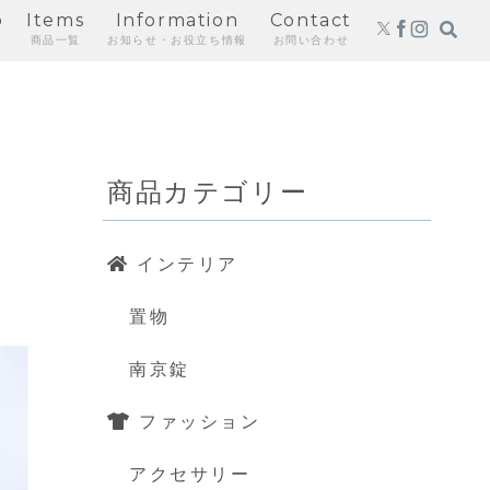
p
Items
Information
Contact
商品一覧
お知らせ・お役立ち情報
お問い合わせ
商品カテゴリー
インテリア
置物
南京錠
ファッション
アクセサリー