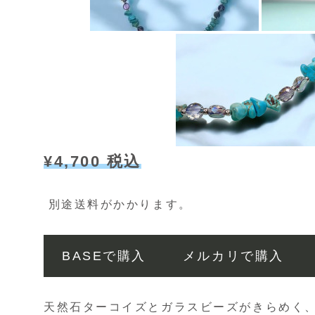
¥4,700 税込
別途送料がかかります。
BASEで購入
メルカリで購入
天然石ターコイズとガラスビーズがきらめく、