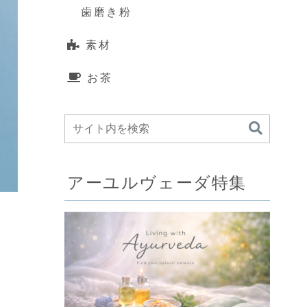
歯磨き粉
素材
お茶
アーユルヴェーダ特集