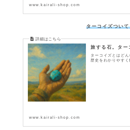
www.kairali-shop.com
ターコイズついて
旅する石。ター
ターコイズとはどん
歴史をわかりやすく
www.kairali-shop.com