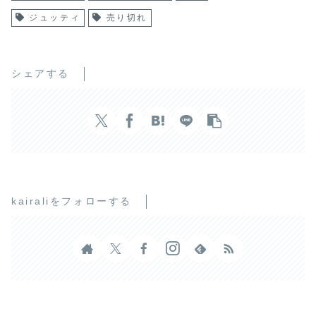
ジュッティ
売り切れ
シェアする
kairaliをフォローする