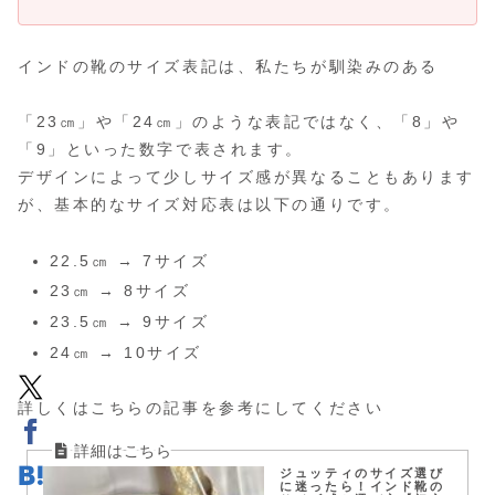
インドの靴のサイズ表記は、私たちが馴染みのある
「23㎝」や「24㎝」のような表記ではなく、「8」や
「9」といった数字で表されます。
デザインによって少しサイズ感が異なることもあります
が、基本的なサイズ対応表は以下の通りです。
22.5㎝ → 7サイズ
23㎝ → 8サイズ
23.5㎝ → 9サイズ
24㎝ → 10サイズ
詳しくはこちらの記事を参考にしてください
ジュッティのサイズ選び
に迷ったら！インド靴の