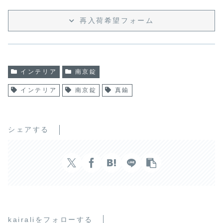
再入荷希望フォーム
インテリア
南京錠
インテリア
南京錠
真鍮
シェアする
kairaliをフォローする