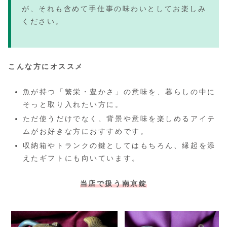
が、それも含めて手仕事の味わいとしてお楽しみ
ください。
こんな方にオススメ
魚が持つ「繁栄・豊かさ」の意味を、暮らしの中に
そっと取り入れたい方に。
ただ使うだけでなく、背景や意味を楽しめるアイテ
ムがお好きな方におすすめです。
収納箱やトランクの鍵としてはもちろん、縁起を添
えたギフトにも向いています。
当店で扱う南京錠