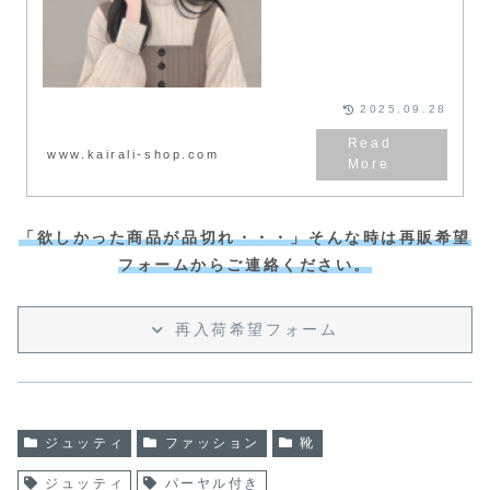
もう！
2025.09.28
www.kairali-shop.com
「欲しかった商品が品切れ・・・」そんな時は再販希望
フォームからご連絡ください。
再入荷希望フォーム
ジュッティ
ファッション
靴
ジュッティ
パーヤル付き