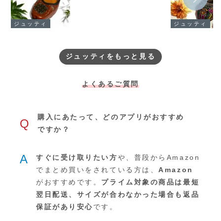
ジュッティ
ジュッティ
ジュッティをもっと見る
よくあるご質問
購入にあたって、どのアプリがおすすめ
Q
ですか？
A
すぐに受け取りたい方
や、普段からAmazon
でまとめ買いをされている方は、
Amazon
がおすすめです。
プライム対象の商品は最短
翌日配送、サイズが合わなかった場合も返品
保証があり安心
です。