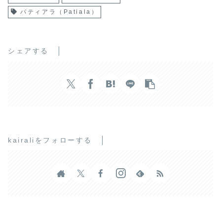
パティアラ（Patiala）
シェアする
kairaliをフォローする