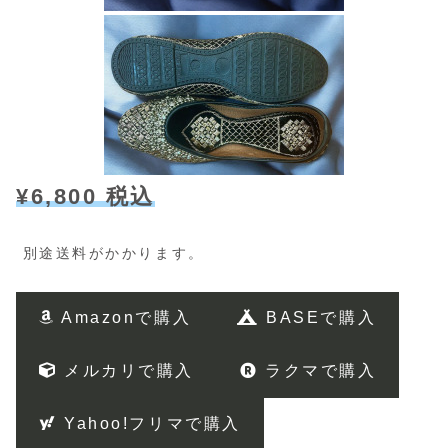
¥6,800 税込
別途送料がかかります。
Amazonで購入
BASEで購入
メルカリで購入
ラクマで購入
Yahoo!フリマで購入