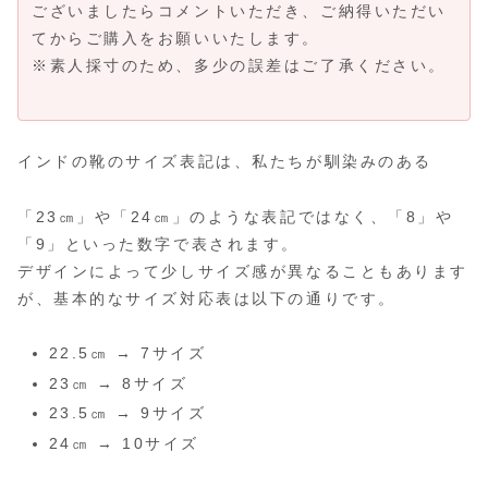
ございましたらコメントいただき、ご納得いただい
てからご購入をお願いいたします。
※素人採寸のため、多少の誤差はご了承ください。
インドの靴のサイズ表記は、私たちが馴染みのある
「23㎝」や「24㎝」のような表記ではなく、「8」や
「9」といった数字で表されます。
デザインによって少しサイズ感が異なることもあります
が、基本的なサイズ対応表は以下の通りです。
22.5㎝ → 7サイズ
23㎝ → 8サイズ
23.5㎝ → 9サイズ
24㎝ → 10サイズ