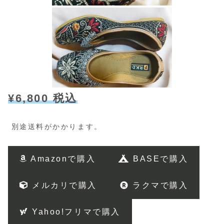
¥6,800 税込
別途送料がかかります。
Amazonで購入
BASEで購入
メルカリで購入
ラクマで購入
Yahoo!フリマで購入