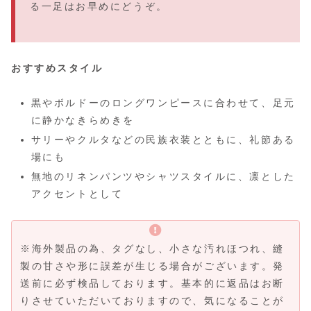
る一足はお早めにどうぞ。
おすすめスタイル
黒やボルドーのロングワンピースに合わせて、足元
に静かなきらめきを
サリーやクルタなどの民族衣装とともに、礼節ある
場にも
無地のリネンパンツやシャツスタイルに、凛とした
アクセントとして
※海外製品の為、タグなし、小さな汚れほつれ、縫
製の甘さや形に誤差が生じる場合がございます。発
送前に必ず検品しております。基本的に返品はお断
りさせていただいておりますので、気になることが