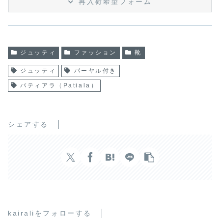
再入荷希望フォーム
ジュッティ
ファッション
靴
ジュッティ
パーヤル付き
パティアラ（Patiala）
シェアする
kairaliをフォローする