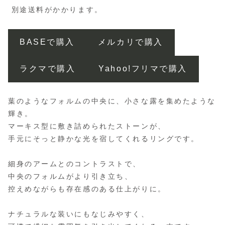
別途送料がかかります。
BASEで購入
メルカリで購入
ラクマで購入
Yahoo!フリマで購入
葉のようなフォルムの中央に、小さな露を集めたような
輝き。
マーキス型に敷き詰められたストーンが、
手元にそっと静かな光を宿してくれるリングです。
細身のアームとのコントラストで、
中央のフォルムがより引き立ち、
控えめながらも存在感のある仕上がりに。
ナチュラルな装いにもなじみやすく、