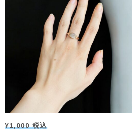
¥1,000 税込