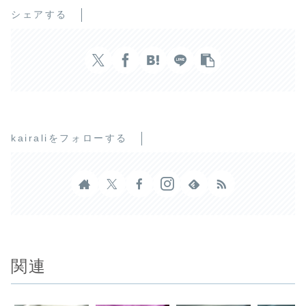
シェアする
kairaliをフォローする
関連