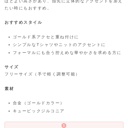
ほどよい高さがあり、指先に立体的なアクセントを加え
たい時にもおすすめ。
おすすめスタイル
ゴールド系アクセと重ね付けに
シンプルなTシャツやニットのアクセントに
フォーマルにも合う控えめな華やかさを求める方に
サイズ
フリーサイズ（手で軽く調整可能）
素材
合金（ゴールドカラー）
キュービックジルコニア