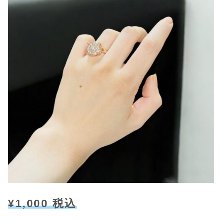
¥1,000 税込