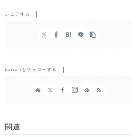
シェアする
kairaliをフォローする
関連