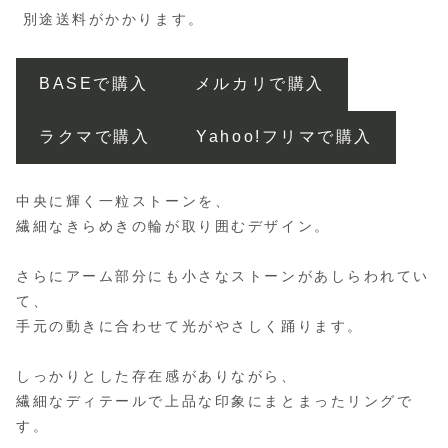
別途送料がかかります。
BASEで購入
メルカリで購入
ラクマで購入
Yahoo!フリマで購入
中央に輝く一粒ストーンを、
繊細なきらめきの輪が取り囲むデザイン。
さらにアーム部分にも小さなストーンがあしらわれてい
て、
手元の動きに合わせて光がやさしく踊ります。
しっかりとした存在感がありながら、
繊細なディテールで上品な印象にまとまったリングで
す。