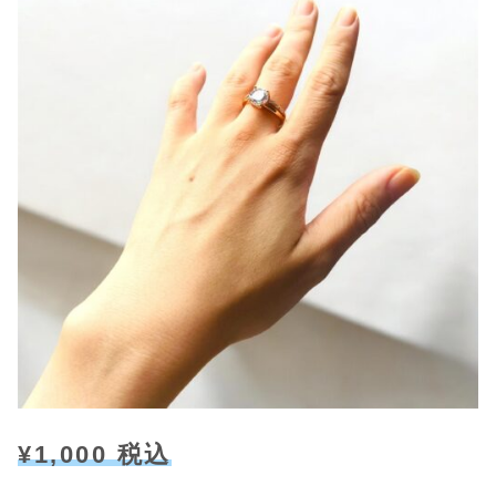
¥1,000 税込