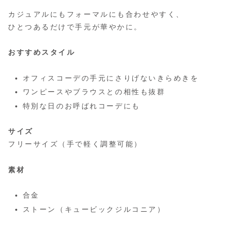
カジュアルにもフォーマルにも合わせやすく、
ひとつあるだけで手元が華やかに。
おすすめスタイル
オフィスコーデの手元にさりげないきらめきを
ワンピースやブラウスとの相性も抜群
特別な日のお呼ばれコーデにも
サイズ
フリーサイズ（手で軽く調整可能）
素材
合金
ストーン（キュービックジルコニア）