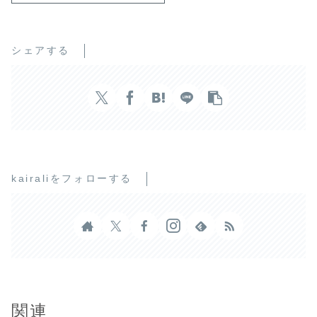
シェアする
kairaliをフォローする
関連