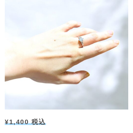
¥1,400 税込