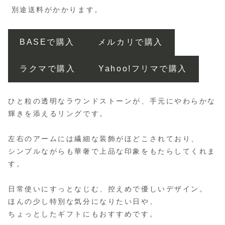
別途送料がかかります。
BASEで購入
メルカリで購入
ラクマで購入
Yahoo!フリマで購入
ひと粒の透明なラウンドストーンが、手元にやわらかな
輝きを添えるリングです。
左右のアームには繊細な装飾がほどこされており、
シンプルながらも華奢で上品な印象をもたらしてくれま
す。
日常使いにすっとなじむ、控えめで優しいデザイン。
ほんの少し特別な気分になりたい日や、
ちょっとしたギフトにもおすすめです。