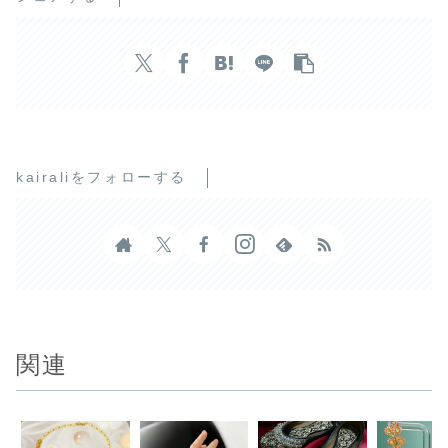
kairaliをフォローする
関連