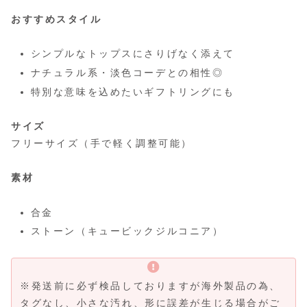
おすすめスタイル
シンプルなトップスにさりげなく添えて
ナチュラル系・淡色コーデとの相性◎
特別な意味を込めたいギフトリングにも
サイズ
フリーサイズ（手で軽く調整可能）
素材
合金
ストーン（キュービックジルコニア）
※発送前に必ず検品しておりますが海外製品の為、
タグなし、小さな汚れ、形に誤差が生じる場合がご