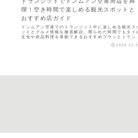
トランジットでドンムアン空港周辺を満
喫！空き時間で楽しめる観光スポットと
おすすめ店ガイド
ドンムアン空港でのトランジット中に楽しめる観光ス
ットとグルメ情報を徹底解説。限られた時間でもタイ
文化や絶品料理を堪能できるおすすめプランとトラン
ット観光の注意点を紹介します！
2024.11.