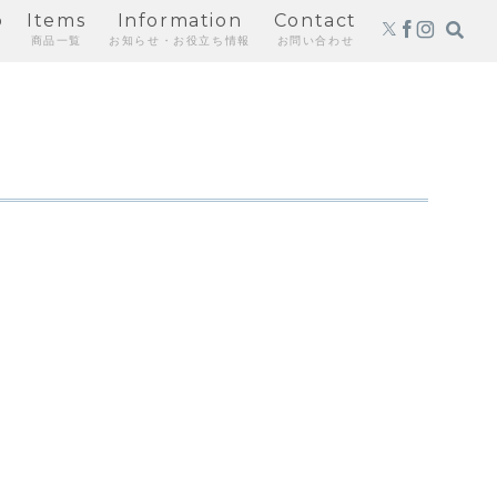
p
Items
Information
Contact
商品一覧
お知らせ・お役立ち情報
お問い合わせ