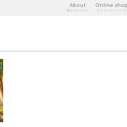
About
Online sho
私たちについて
オンラインショップ