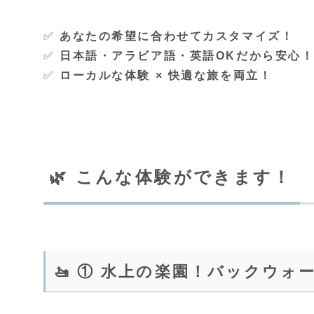
✅
あなたの希望に合わせてカスタマイズ！
✅
日本語・アラビア語・英語OKだから安心
✅
ローカルな体験 × 快適な旅を両立！
🌿 こんな体験ができます！
🚤 ① 水上の楽園！バックウォ