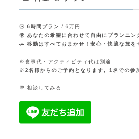
🕒
6時間プラン
/ 6万円
🌍
あなたの希望に合わせて自由にプランニン
🚗
移動はすべておまかせ！安心・快適な旅を
※食事代・アクティビティ代は別途
※
2名様からのご予約となります。1名での参
💬 相談してみる