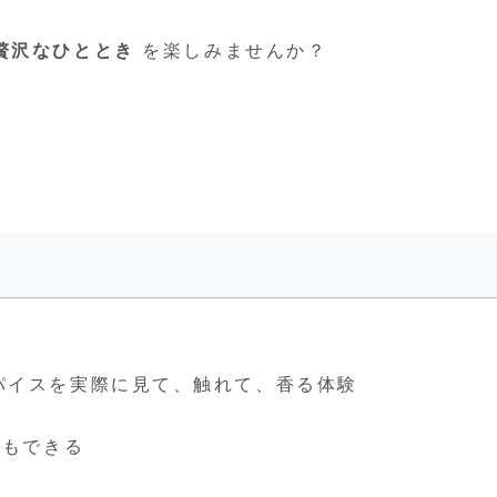
贅沢なひととき
を楽しみませんか？
スパイスを実際に見て、触れて、香る体験
もできる