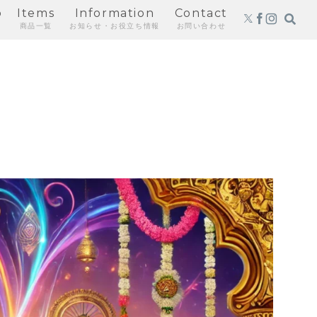
p
Items
Information
Contact
商品一覧
お知らせ・お役立ち情報
お問い合わせ