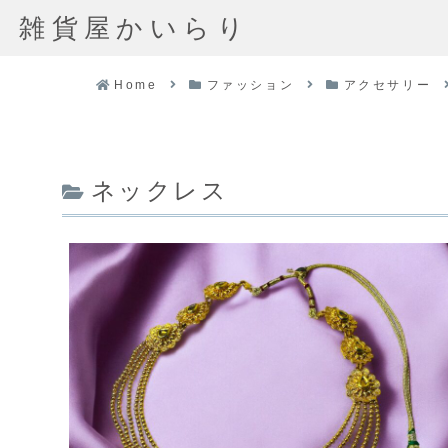
雑貨屋かいらり
Home
ファッション
アクセサリー
ネックレス