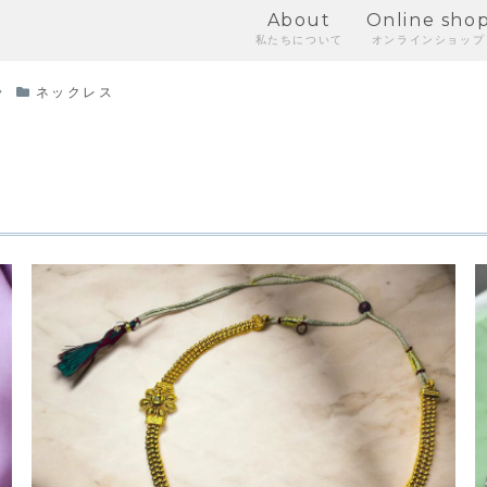
About
Online sho
私たちについて
オンラインショップ
ネックレス