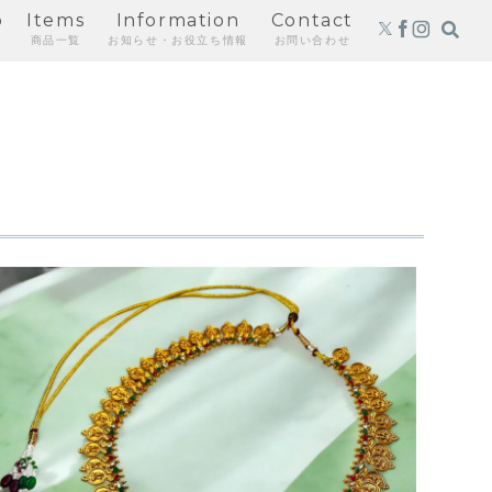
p
Items
Information
Contact
商品一覧
お知らせ・お役立ち情報
お問い合わせ